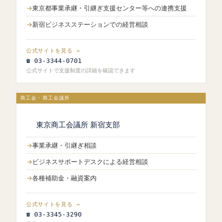
東京都事業承継・引継ぎ支援センター等への連携支援
新宿ビジネスステーションでの経営相談
公式サイトを見る →
☎ 03-3344-0701
公式サイトで支援制度の詳細を確認できます
商工会・商工会議所
東京商工会議所 新宿支部
事業承継・引継ぎ相談
ビジネスサポートデスクによる経営相談
各種補助金・融資案内
公式サイトを見る →
☎ 03-3345-3290