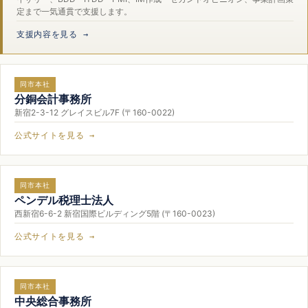
定まで一気通貫で支援します。
支援内容を見る →
同市本社
分銅会計事務所
新宿2-3-12 グレイスビル7F (〒160-0022)
公式サイトを見る →
同市本社
ペンデル税理士法人
西新宿6-6-2 新宿国際ビルディング5階 (〒160-0023)
公式サイトを見る →
同市本社
中央総合事務所