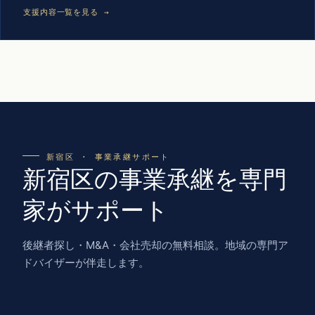
支援内容一覧を見る →
新宿区 · 事業承継サポート
新宿区の事業承継を専門
家がサポート
後継者探し・M&A・会社売却の無料相談。地域の専門ア
ドバイザーが伴走します。