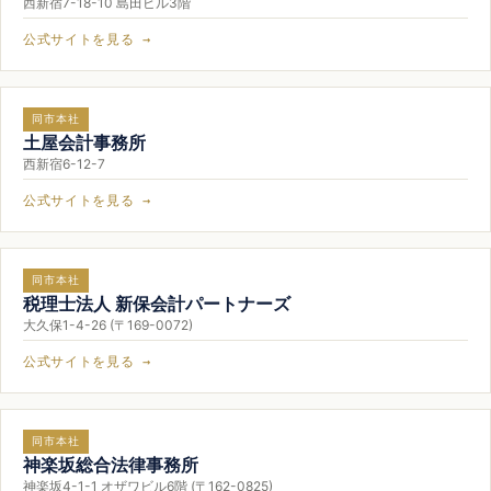
西新宿7-18-10 島田ビル3階
公式サイトを見る →
同市本社
土屋会計事務所
西新宿6-12-7
公式サイトを見る →
同市本社
税理士法人 新保会計パートナーズ
大久保1-4-26 (〒169-0072)
公式サイトを見る →
同市本社
神楽坂総合法律事務所
神楽坂4-1-1 オザワビル6階 (〒162-0825)