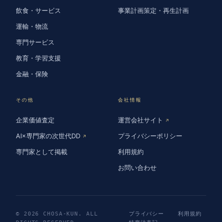
飲食・サービス
事業計画策定・再生計画
運輸・物流
専門サービス
教育・学習支援
金融・保険
その他
会社情報
企業価値査定
運営会社サイト
↗
AI×専門家の次世代DD
プライバシーポリシー
↗
専門家として掲載
利用規約
お問い合わせ
© 2026 CHOSA-KUN. ALL
プライバシー
利用規約