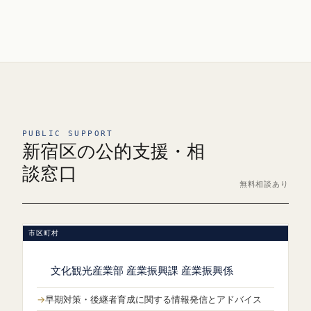
PUBLIC SUPPORT
新宿区の公的支援・相
談窓口
無料相談あり
市区町村
文化観光産業部 産業振興課 産業振興係
早期対策・後継者育成に関する情報発信とアドバイス