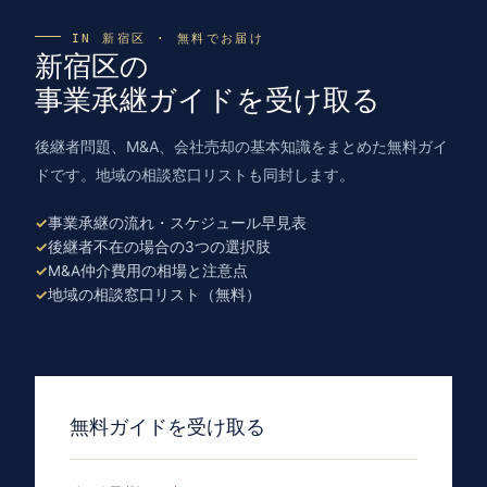
IN 新宿区 · 無料でお届け
新宿区の
事業承継ガイドを受け取る
後継者問題、M&A、会社売却の基本知識をまとめた無料ガイ
ドです。地域の相談窓口リストも同封します。
事業承継の流れ・スケジュール早見表
後継者不在の場合の3つの選択肢
M&A仲介費用の相場と注意点
地域の相談窓口リスト（無料）
無料ガイドを受け取る