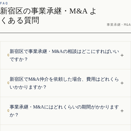
FAQ
新宿区の事業承継・M&A よ
くある質問
事業承継・M&A
新宿区で事業承継・M&Aの相談はどこにすればいい
+
ですか？
新宿区でM&A仲介を依頼した場合、費用はどれくら
+
いかかりますか？
事業承継・M&Aにはどれくらいの期間がかかります
+
か？