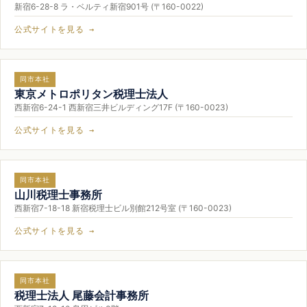
新宿6-28-8 ラ・ベルティ新宿901号 (〒160-0022)
公式サイトを見る →
同市本社
東京メトロポリタン税理士法人
西新宿6-24-1 西新宿三井ビルディング17F (〒160-0023)
公式サイトを見る →
同市本社
山川税理士事務所
西新宿7-18-18 新宿税理士ビル別館212号室 (〒160-0023)
公式サイトを見る →
同市本社
税理士法人 尾藤会計事務所