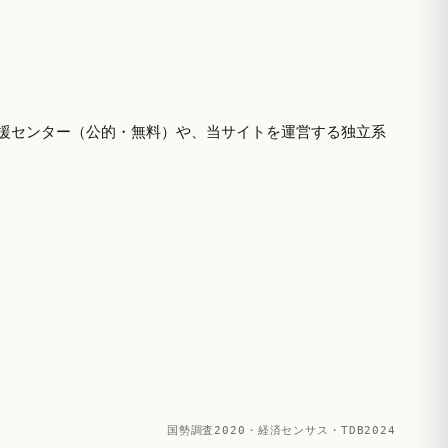
援センター（公的・無料）や、当サイトを運営する独立系
国勢調査2020・経済センサス・TDB2024