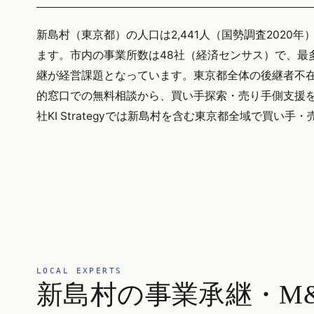
新島村（東京都）の人口は2,441人（国勢調査2020年
ます。市内の事業所数は48社（経済センサス）で、最
継が経営課題となっています。東京都全体の後継者不在率
的窓口での無料相談から、買い手探索・売り手側支援を
社KI Strategyでは新島村を含む東京都全域で買い
LOCAL EXPERTS
新島村の事業承継・M&