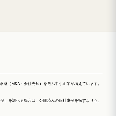
者承継（M&A・会社売却）を選ぶ中小企業が増えています。
事例」を調べる場合は、公開済みの個社事例を探すよりも、