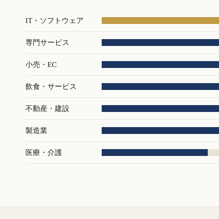
IT・ソフトウェア
専門サービス
小売・EC
飲食・サービス
不動産・建設
製造業
医療・介護