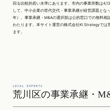
回る比較的若い水準にあります。市内の事業所数は4,
して、中小企業の世代交代・事業承継が経営課題となって
年）。事業承継・M&Aの選択肢は公的窓口での無料相
わたります。本サイト運営の株式会社KI Strateg
ます。
LOCAL EXPERTS
荒川区の事業承継・M&