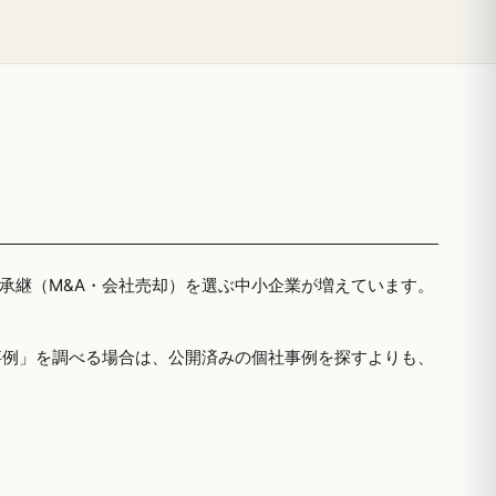
者承継（M&A・会社売却）を選ぶ中小企業が増えています。
事例」を調べる場合は、公開済みの個社事例を探すよりも、