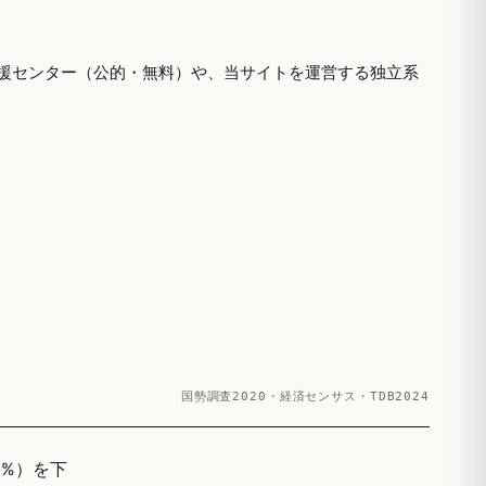
援センター（公的・無料）や、当サイトを運営する独立系
国勢調査2020・経済センサス・TDB2024
9%）を下