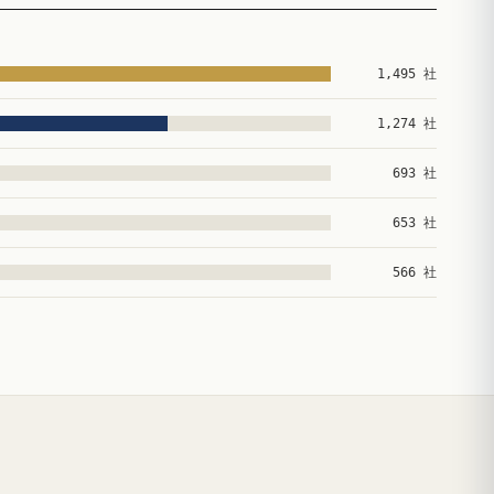
1,495 社
1,274 社
693 社
653 社
566 社