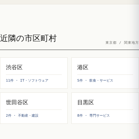
近隣の市区町村
東京都 / 関東地方
渋谷区
港区
11件 · IT・ソフトウェア
5件 · 飲食・サービス
世田谷区
目黒区
2件 · 不動産・建設
8件 · 専門サービス