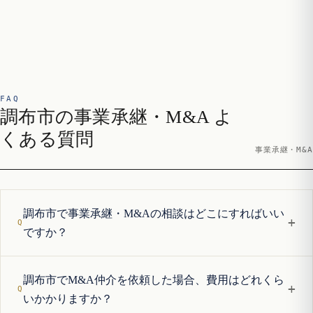
FAQ
調布市の事業承継・M&A よ
くある質問
事業承継・M&A
調布市で事業承継・M&Aの相談はどこにすればいい
+
ですか？
調布市でM&A仲介を依頼した場合、費用はどれくら
+
いかかりますか？