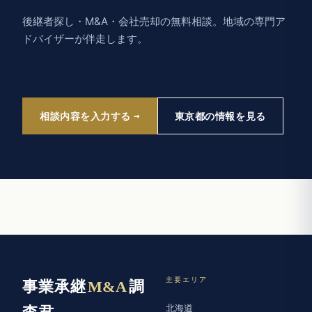
後継者探し・M&A・会社売却の無料相談。地域の専門ア
ドバイザーが伴走します。
相談内容を入力する
東京都の情報を見る
主要エリア
事業承継
M&A
調
北海道