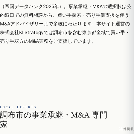
（帝国データバンク2025年）。事業承継・M&Aの選択肢は公
的窓口での無料相談から、買い手探索・売り手側支援を伴う
M&Aアドバイザリーまで多岐にわたります。本サイト運営の
株式会社KI Strategyでは調布市を含む東京都全域で買い手・
売り手双方のM&A実務をご支援しています。
LOCAL EXPERTS
調布市の事業承継・M&A 専門
家
11件掲載