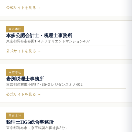
公式サイトを見る →
同市本社
本多公認会計士・税理士事務所
東京都調布市布田1-43-3 オリエントマンション407
公式サイトを見る →
同市本社
岩渕税理士事務所
東京都調布市小島町1-35-3 レジダンスオノ402
公式サイトを見る →
同市本社
税理士HGS総合事務所
東京都調布市（京王線調布駅徒歩3分）