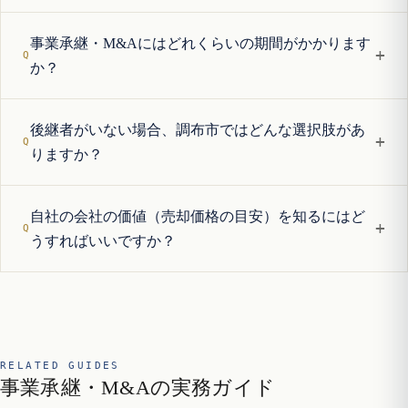
事業承継・M&Aにはどれくらいの期間がかかります
+
か？
後継者がいない場合、調布市ではどんな選択肢があ
+
りますか？
自社の会社の価値（売却価格の目安）を知るにはど
+
うすればいいですか？
RELATED GUIDES
事業承継・M&Aの実務ガイド