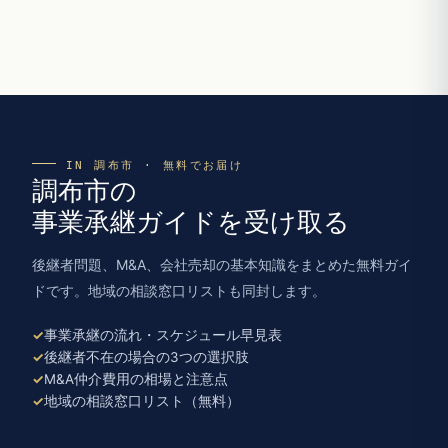
IN 調布市 · 無料でお届け
調布市の
事業承継ガイドを受け取る
後継者問題、M&A、会社売却の基本知識をまとめた無料ガイ
ドです。地域の相談窓口リストも同封します。
事業承継の流れ・スケジュール早見表
後継者不在の場合の3つの選択肢
M&A仲介費用の相場と注意点
地域の相談窓口リスト（無料）