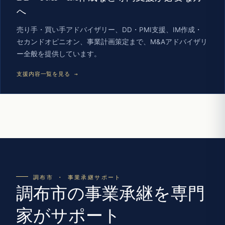
へ
売り手・買い手アドバイザリー、DD・PMI支援、IM作成・
セカンドオピニオン、事業計画策定まで、M&Aアドバイザリ
ー全般を提供しています。
支援内容一覧を見る →
調布市 · 事業承継サポート
調布市の事業承継を専門
家がサポート