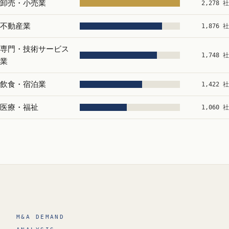
卸売・小売業
2,278 社
不動産業
1,876 社
専門・技術サービス
1,748 社
業
飲食・宿泊業
1,422 社
医療・福祉
1,060 社
M&A DEMAND