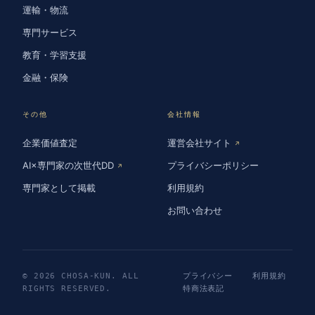
運輸・物流
専門サービス
教育・学習支援
金融・保険
その他
会社情報
企業価値査定
運営会社サイト
↗
AI×専門家の次世代DD
プライバシーポリシー
↗
専門家として掲載
利用規約
お問い合わせ
© 2026 CHOSA-KUN. ALL
プライバシー
利用規約
RIGHTS RESERVED.
特商法表記