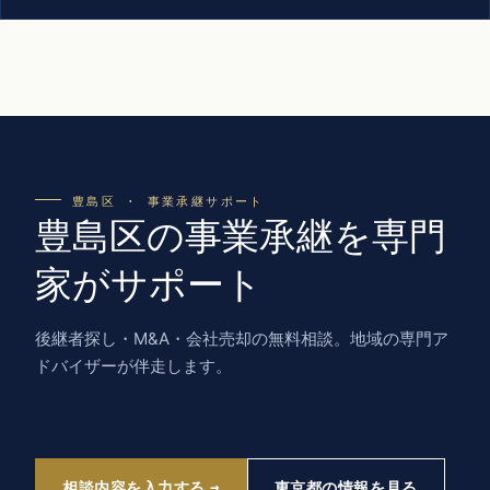
豊島区 · 事業承継サポート
豊島区の事業承継を専門
家がサポート
後継者探し・M&A・会社売却の無料相談。地域の専門ア
ドバイザーが伴走します。
相談内容を入力する
東京都の情報を見る