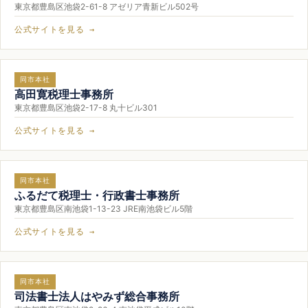
東京都豊島区池袋2-61-8 アゼリア青新ビル502号
公式サイトを見る →
同市本社
高田寛税理士事務所
東京都豊島区池袋2-17-8 丸十ビル301
公式サイトを見る →
同市本社
ふるだて税理士・行政書士事務所
東京都豊島区南池袋1-13-23 JRE南池袋ビル5階
公式サイトを見る →
同市本社
司法書士法人はやみず総合事務所