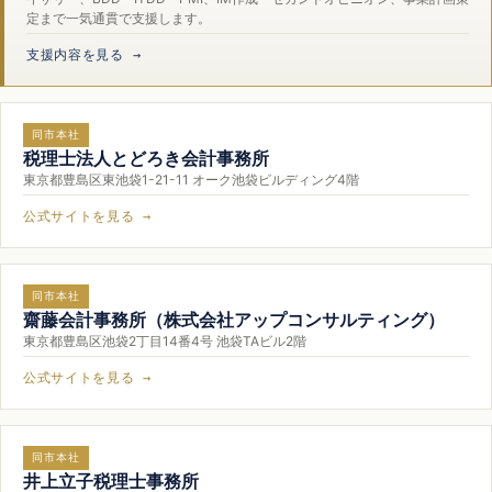
定まで一気通貫で支援します。
支援内容を見る →
同市本社
税理士法人とどろき会計事務所
東京都豊島区東池袋1-21-11 オーク池袋ビルディング4階
公式サイトを見る →
同市本社
齋藤会計事務所（株式会社アップコンサルティング）
東京都豊島区池袋2丁目14番4号 池袋TAビル2階
公式サイトを見る →
同市本社
井上立子税理士事務所