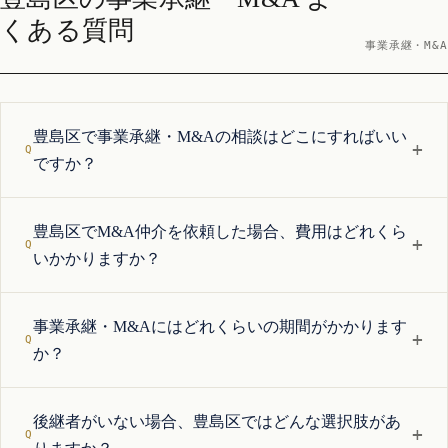
くある質問
事業承継・M&A
豊島区で事業承継・M&Aの相談はどこにすればいい
+
ですか？
豊島区でM&A仲介を依頼した場合、費用はどれくら
+
いかかりますか？
事業承継・M&Aにはどれくらいの期間がかかります
+
か？
後継者がいない場合、豊島区ではどんな選択肢があ
+