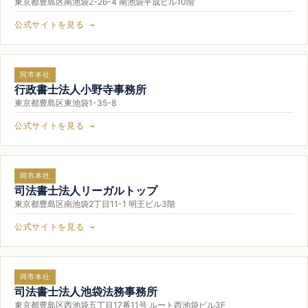
東京都豊島区南池袋2-26-4 南池袋平成ビル10階
公式サイトを見る →
同市本社
行政書士法人小野寺事務所
東京都豊島区東池袋1-35-8
公式サイトを見る →
同市本社
司法書士法人リーガルトップ
東京都豊島区南池袋2丁目11-1 明王ビル3階
公式サイトを見る →
同市本社
司法書士法人池袋法務事務所
東京都豊島区西池袋五丁目17番11号 ルート西池袋ビル3F