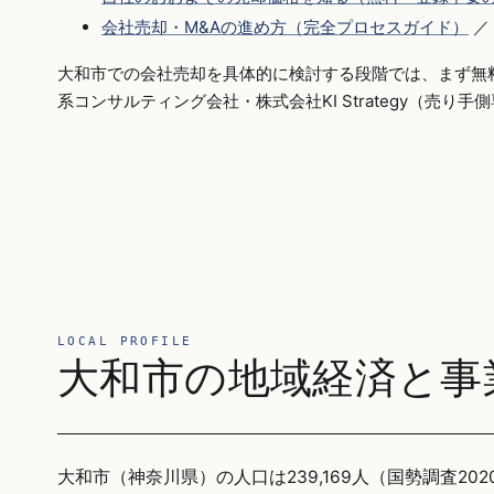
会社売却・M&Aの進め方（完全プロセスガイド）
／
大和市での会社売却を具体的に検討する段階では、まず無
系コンサルティング会社・株式会社KI Strategy（売り
LOCAL PROFILE
大和市の地域経済と事
大和市（神奈川県）の人口は239,169人（国勢調査2020