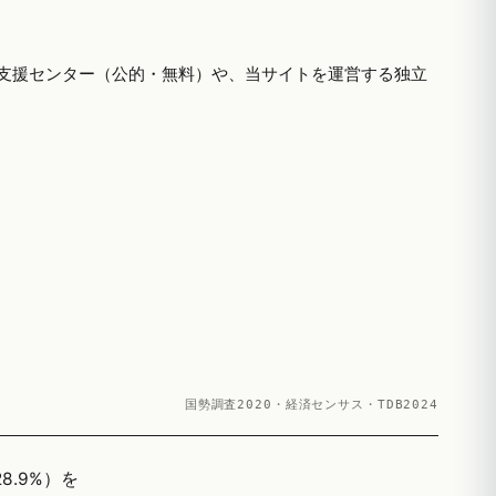
支援センター（公的・無料）や、当サイトを運営する独立
国勢調査2020・経済センサス・TDB2024
8.9%）を