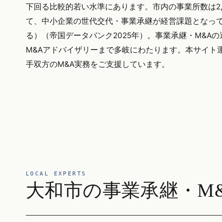
下回る比較的若い水準にあります。市内の事業所数は2
て、中小企業の世代交代・事業承継が経営課題となって
る）（帝国データバンク2025年）。事業承継・M&
M&Aアドバイザリーまで多岐にわたります。本サイト運営
手双方のM&A実務をご支援しています。
LOCAL EXPERTS
大和市の事業承継・M&