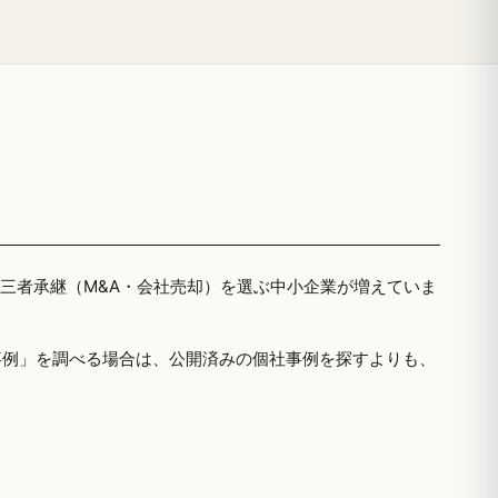
第三者承継（M&A・会社売却）を選ぶ中小企業が増えていま
事例」を調べる場合は、公開済みの個社事例を探すよりも、