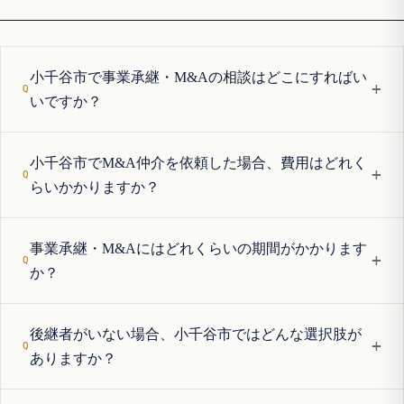
小千谷市で事業承継・M&Aの相談はどこにすればい
+
いですか？
小千谷市でM&A仲介を依頼した場合、費用はどれく
+
らいかかりますか？
事業承継・M&Aにはどれくらいの期間がかかります
+
か？
後継者がいない場合、小千谷市ではどんな選択肢が
+
ありますか？