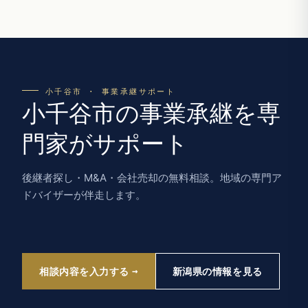
小千谷市 · 事業承継サポート
小千谷市の事業承継を専
門家がサポート
後継者探し・M&A・会社売却の無料相談。地域の専門ア
ドバイザーが伴走します。
相談内容を入力する
新潟県の情報を見る