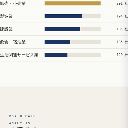
卸売・小売業
291 社
製造業
194 社
建設業
185 社
飲食・宿泊業
135 社
生活関連サービス業
120 社
M&A DEMAND
ANALYSIS