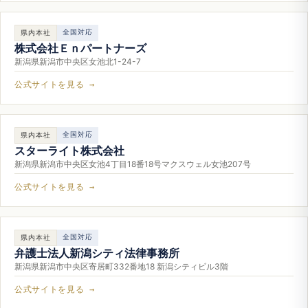
全国対応
県内本社
株式会社Ｅｎパートナーズ
新潟県新潟市中央区女池北1-24-7
公式サイトを見る →
全国対応
県内本社
スターライト株式会社
新潟県新潟市中央区女池4丁目18番18号マクスウェル女池207号
公式サイトを見る →
全国対応
県内本社
弁護士法人新潟シティ法律事務所
新潟県新潟市中央区寄居町332番地18 新潟シティビル3階
公式サイトを見る →