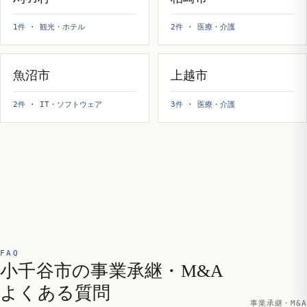
1件 · 観光・ホテル
2件 · 医療・介護
魚沼市
上越市
2件 · IT・ソフトウェア
3件 · 医療・介護
FAQ
小千谷市の事業承継・M&A
よくある質問
事業承継・M&A