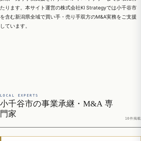
たります。本サイト運営の株式会社KI Strategyでは小千谷市
を含む新潟県全域で買い手・売り手双方のM&A実務をご支援
しています。
LOCAL EXPERTS
小千谷市の事業承継・M&A 専
門家
10件掲載