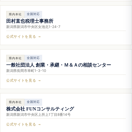
全国対応
県内本社
田村直也税理士事務所
新潟県新潟市中央区女池北1-24-7
公式サイトを見る →
全国対応
県内本社
一般社団法人 創業・承継・Ｍ＆Ａの相談センター
新潟県長岡市幸町1-3-10
公式サイトを見る →
全国対応
県内本社
株式会社 FUNコンサルティング
新潟県新潟市中央区上所上1丁目8番14号
公式サイトを見る →