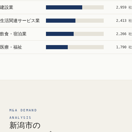
建設業
2,959 社
生活関連サービス業
2,413 社
飲食・宿泊業
2,266 社
医療・福祉
1,790 社
M&A DEMAND
ANALYSIS
新潟市の