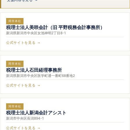
同市本社
税理士法人美咲会計（旧 平野税務会計事務所）
新潟県新潟市中央区女池神明2丁目8-1
公式サイトを見る →
同市本社
税理士法人石田経理事務所
新潟県新潟市中央区医学町通一番町68番地2
公式サイトを見る →
同市本社
税理士法人新潟会計アシスト
新潟市中央区長潟894-1
公式サイトを見る →