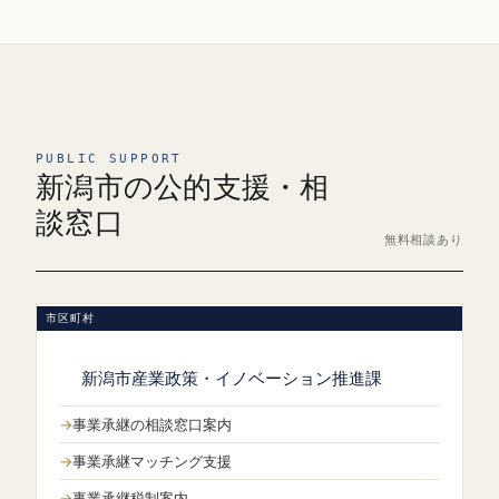
PUBLIC SUPPORT
新潟市の公的支援・相
談窓口
無料相談あり
市区町村
新潟市産業政策・イノベーション推進課
事業承継の相談窓口案内
事業承継マッチング支援
事業承継税制案内