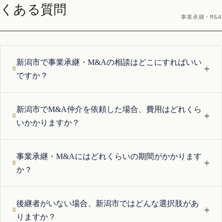
くある質問
事業承継・M&A
新潟市で事業承継・M&Aの相談はどこにすればいい
+
ですか？
新潟市でM&A仲介を依頼した場合、費用はどれくら
+
いかかりますか？
事業承継・M&Aにはどれくらいの期間がかかります
+
か？
後継者がいない場合、新潟市ではどんな選択肢があ
+
りますか？