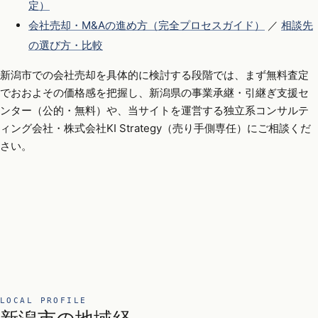
定）
会社売却・M&Aの進め方（完全プロセスガイド）
／
相談先
の選び方・比較
新潟市での会社売却を具体的に検討する段階では、まず無料査定
でおおよその価格感を把握し、新潟県の事業承継・引継ぎ支援セ
ンター（公的・無料）や、当サイトを運営する独立系コンサルテ
ィング会社・株式会社KI Strategy（売り手側専任）にご相談くだ
さい。
LOCAL PROFILE