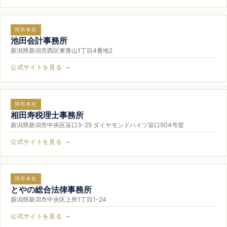
同市本社
池田会計事務所
新潟県新潟市西区東青山1丁目4番地2
公式サイトを見る →
同市本社
相田寿税理士事務所
新潟県新潟市中央区笹口3-25 ダイヤモンドハイツ笹口504号室
公式サイトを見る →
同市本社
とやの総合法律事務所
新潟県新潟市中央区上所1丁目1-24
公式サイトを見る →