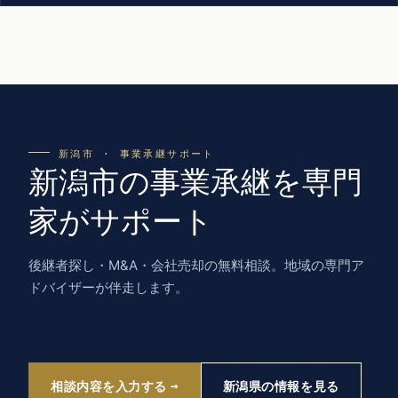
新潟市 · 事業承継サポート
新潟市の事業承継を専門
家がサポート
後継者探し・M&A・会社売却の無料相談。地域の専門ア
ドバイザーが伴走します。
相談内容を入力する
新潟県の情報を見る