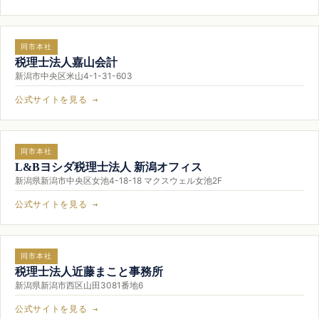
同市本社
税理士法人嘉山会計
新潟市中央区米山4-1-31-603
公式サイトを見る →
同市本社
L&Bヨシダ税理士法人 新潟オフィス
新潟県新潟市中央区女池4-18-18 マクスウェル女池2F
公式サイトを見る →
同市本社
税理士法人近藤まこと事務所
新潟県新潟市西区山田3081番地6
公式サイトを見る →