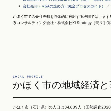
会社売却・M&Aの進め方（完全プロセスガイド）
／
かほく市での会社売却を具体的に検討する段階では、まず
系コンサルティング会社・株式会社KI Strategy（売り
LOCAL PROFILE
かほく市の地域経済と
かほく市（石川県）の人口は34,889人（国勢調査2020