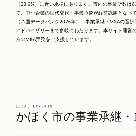
（28.9%）に近い水準にあります。市内の事業所数は
て、中小企業の世代交代・事業承継が経営課題となって
（帝国データバンク2025年）。事業承継・M&Aの選
アドバイザリーまで多岐にわたります。本サイト運営の株式
方のM&A実務をご支援しています。
LOCAL EXPERTS
かほく市の事業承継・M