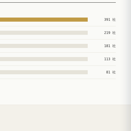
391 社
219 社
181 社
113 社
81 社