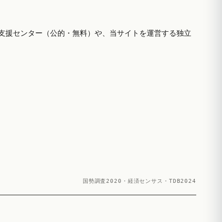
支援センター（公的・無料）や、当サイトを運営する独立
国勢調査2020・経済センサス・TDB2024