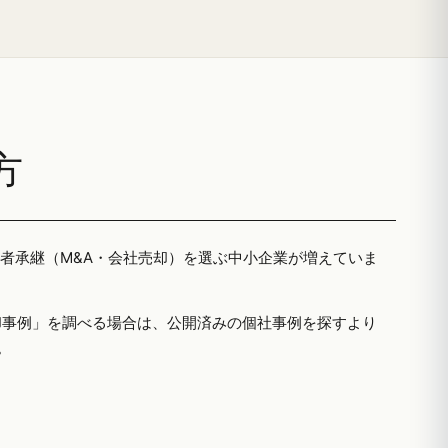
方
三者承継（M&A・会社売却）を選ぶ中小企業が増えていま
却事例」を調べる場合は、公開済みの個社事例を探すより
。