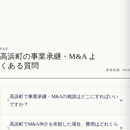
FAQ
高浜町の事業承継・M&A よ
くある質問
事業承継・M&A
高浜町で事業承継・M&Aの相談はどこにすればいい
+
ですか？
高浜町でM&A仲介を依頼した場合、費用はどれくら
+