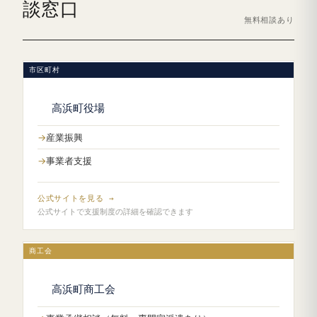
談窓口
無料相談あり
市区町村
高浜町役場
産業振興
事業者支援
公式サイトを見る →
公式サイトで支援制度の詳細を確認できます
商工会
高浜町商工会