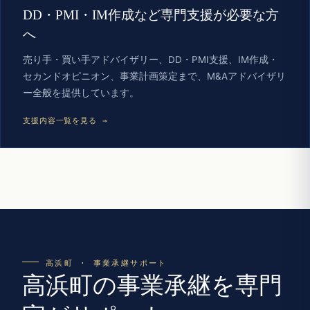
DD・PMI・IM作成など専門支援が必要な方
へ
売り手・買い手アドバイザリー、DD・PMI支援、IM作成・
セカンドオピニオン、事業計画策定まで、M&Aアドバイザリ
ー全般を提供しています。
支援内容一覧を見る →
高浜町 · 事業承継サポート
高浜町の事業承継を専門