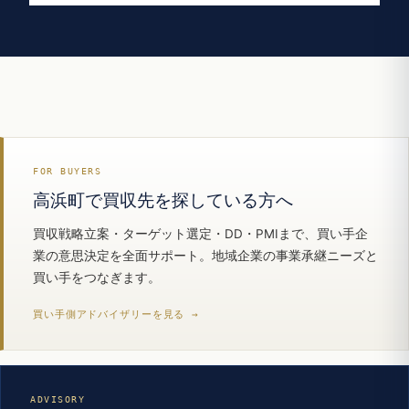
FOR BUYERS
高浜町で買収先を探している方へ
買収戦略立案・ターゲット選定・DD・PMIまで、買い手企
業の意思決定を全面サポート。地域企業の事業承継ニーズと
買い手をつなぎます。
買い手側アドバイザリーを見る →
ADVISORY