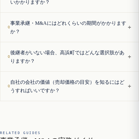
いかかりますか？
事業承継・M&Aにはどれくらいの期間がかかります
+
か？
後継者がいない場合、高浜町ではどんな選択肢があ
+
りますか？
自社の会社の価値（売却価格の目安）を知るにはど
+
うすればいいですか？
RELATED GUIDES