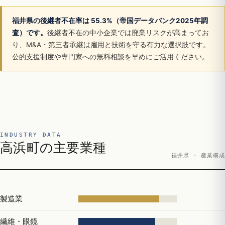
福井県の後継者不在率は 55.3%（帝国データバンク2025年調
査）です。
後継者不在の中小企業では廃業リスクが高まってお
り、M&A・第三者承継は雇用と技術を守る有力な選択肢です。
公的支援制度や専門家への無料相談を早めにご活用ください。
INDUSTRY DATA
高浜町の主要業種
福井県 · 産業構成
製造業
繊維・眼鏡