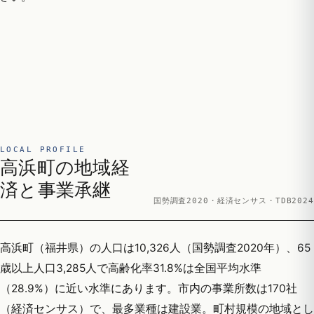
LOCAL PROFILE
高浜町の地域経
済と事業承継
国勢調査2020・経済センサス・TDB2024
高浜町（福井県）の人口は10,326人（国勢調査2020年）、65
歳以上人口3,285人で高齢化率31.8%は全国平均水準
（28.9%）に近い水準にあります。市内の事業所数は170社
（経済センサス）で、最多業種は建設業。町村規模の地域とし