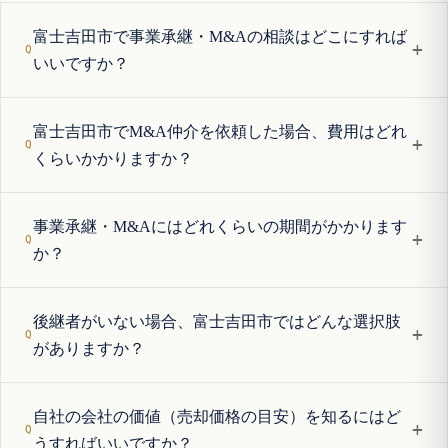
富士吉田市で事業承継・M&Aの相談はどこにすれば
+
いいですか？
富士吉田市でM&A仲介を依頼した場合、費用はどれ
+
くらいかかりますか？
事業承継・M&Aにはどれくらいの期間がかかります
+
か？
後継者がいない場合、富士吉田市ではどんな選択肢
+
がありますか？
自社の会社の価値（売却価格の目安）を知るにはど
+
うすればいいですか？