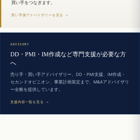
買い手をつなぎます。
買い手側アドバイザリーを見る →
ADVISORY
DD・PMI・IM作成など専門支援が必要な方
へ
売り手・買い手アドバイザリー、DD・PMI支援、IM作成・
セカンドオピニオン、事業計画策定まで、M&Aアドバイザリ
ー全般を提供しています。
支援内容一覧を見る →