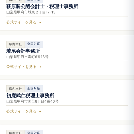
萩原勝公認会計士・税理士事務所
山梨県甲府市城東２丁目17-13
公式サイトを見る →
全国対応
県内本社
若尾会計事務所
山梨県甲府市寿町6番13号
公式サイトを見る →
全国対応
県内本社
初鹿武仁税理士事務所
山梨県甲府市国母8丁目4番40号
公式サイトを見る →
全国対応
県内本社