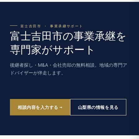
富士吉田市 · 事業承継サポート
富士吉田市の事業承継を
専門家がサポート
後継者探し・M&A・会社売却の無料相談。地域の専門ア
ドバイザーが伴走します。
相談内容を入力する
山梨県の情報を見る