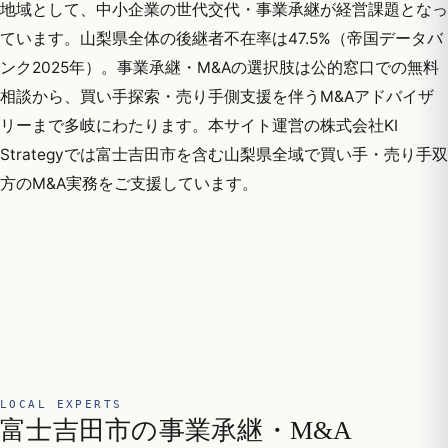
地域として、中小企業の世代交代・事業承継が経営課題となっ
ています。山梨県全体の後継者不在率は47.5%（帝国データバ
ンク2025年）。事業承継・M&Aの選択肢は公的窓口での無料
相談から、買い手探索・売り手側支援を伴うM&Aアドバイザ
リーまで多岐にわたります。本サイト運営の株式会社KI
Strategyでは富士吉田市を含む山梨県全域で買い手・売り手双
方のM&A実務をご支援しています。
LOCAL EXPERTS
富士吉田市の事業承継・M&A