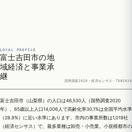
LOCAL PROFILE
富士吉田市の地
域経済と事業承
継
国勢調査2020・経済センサス・TDB2024
富士吉田市（山梨県）の人口は46,530人（国勢調査2020
年）、65歳以上人口14,006人で高齢化率30.1%は全国平均水準
（28.9%）に近い水準にあります。市内の事業所数は1,019社
（経済センサス）で、最多業種は卸売・小売業。小規模都市の