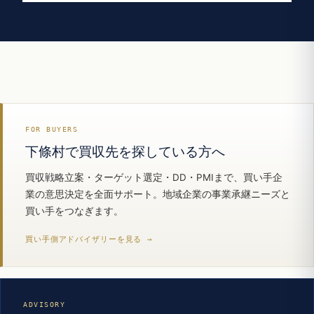
FOR BUYERS
下條村で買収先を探している方へ
買収戦略立案・ターゲット選定・DD・PMIまで、買い手企
業の意思決定を全面サポート。地域企業の事業承継ニーズと
買い手をつなぎます。
買い手側アドバイザリーを見る →
ADVISORY