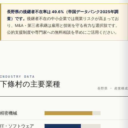
長野県の後継者不在率は 49.6%（帝国データバンク2025年調
査）です。
後継者不在の中小企業では廃業リスクが高まってお
り、M&A・第三者承継は雇用と技術を守る有力な選択肢です。
公的支援制度や専門家への無料相談を早めにご活用ください。
INDUSTRY DATA
下條村の主要業種
長野県 · 産業構成
精密機械
IT・ソフトウェア