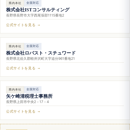
全国対応
県内本社
株式会社ISTコンサルティング
長野県長野市大字西尾張部1115番地2
公式サイトを見る →
全国対応
県内本社
株式会社ロバスト・スチュワード
長野県北佐久郡軽井沢町大字追分961番地21
公式サイトを見る →
全国対応
県内本社
矢ケ崎清税理士事務所
長野県上田市中央2－17－4
公式サイトを見る →