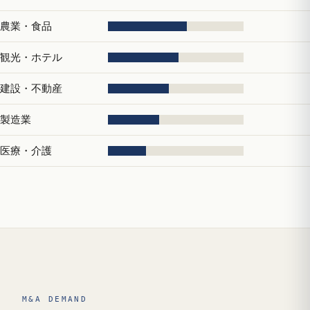
農業・食品
観光・ホテル
建設・不動産
製造業
医療・介護
M&A DEMAND