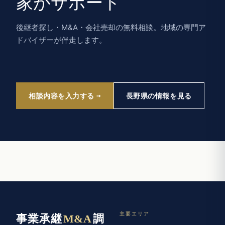
家がサポート
後継者探し・M&A・会社売却の無料相談。地域の専門ア
ドバイザーが伴走します。
相談内容を入力する
長野県の情報を見る
主要エリア
事業承継
M&A
調