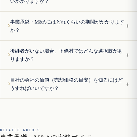
いかかりますか？
事業承継・M&Aにはどれくらいの期間がかかります
+
か？
後継者がいない場合、下條村ではどんな選択肢があ
+
りますか？
自社の会社の価値（売却価格の目安）を知るにはど
+
うすればいいですか？
RELATED GUIDES