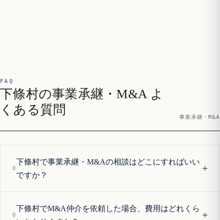
FAQ
下條村の事業承継・M&A よ
くある質問
事業承継・M&A
下條村で事業承継・M&Aの相談はどこにすればいい
+
ですか？
下條村でM&A仲介を依頼した場合、費用はどれくら
+