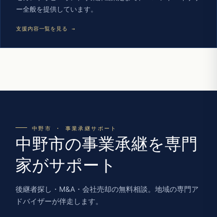
ー全般を提供しています。
支援内容一覧を見る →
中野市 · 事業承継サポート
中野市の事業承継を専門
家がサポート
後継者探し・M&A・会社売却の無料相談。地域の専門ア
ドバイザーが伴走します。