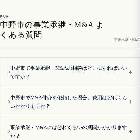
FAQ
中野市の事業承継・M&A よ
くある質問
事業承継・M&A
中野市で事業承継・M&Aの相談はどこにすればいい
+
ですか？
中野市でM&A仲介を依頼した場合、費用はどれくら
+
いかかりますか？
事業承継・M&Aにはどれくらいの期間がかかります
+
か？