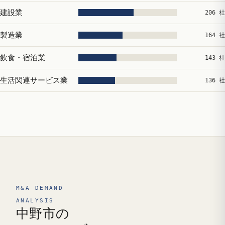
建設業
206 社
製造業
164 社
飲食・宿泊業
143 社
生活関連サービス業
136 社
M&A DEMAND
ANALYSIS
中野市の