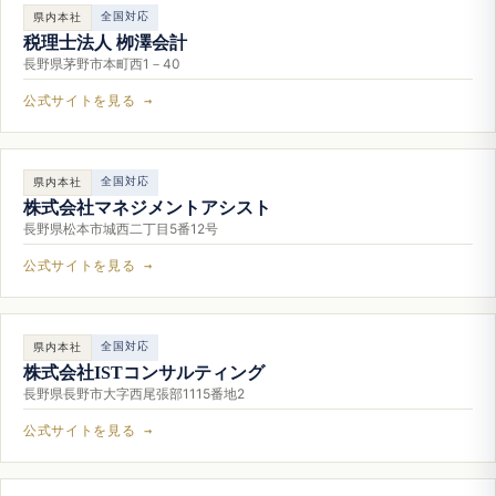
全国対応
県内本社
税理士法人 栁澤会計
長野県茅野市本町西1－40
公式サイトを見る →
全国対応
県内本社
株式会社マネジメントアシスト
長野県松本市城西二丁目5番12号
公式サイトを見る →
全国対応
県内本社
株式会社ISTコンサルティング
長野県長野市大字西尾張部1115番地2
公式サイトを見る →