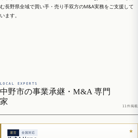
む長野県全域で買い手・売り手双方のM&A実務をご支援して
います。
LOCAL EXPERTS
中野市の事業承継・M&A 専門
家
11件掲載
運営
全国対応