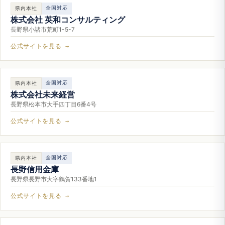
全国対応
県内本社
株式会社 英和コンサルティング
長野県小諸市荒町1-5-7
公式サイトを見る →
全国対応
県内本社
株式会社未来経営
長野県松本市大手四丁目6番4号
公式サイトを見る →
全国対応
県内本社
長野信用金庫
長野県長野市大字鶴賀133番地1
公式サイトを見る →