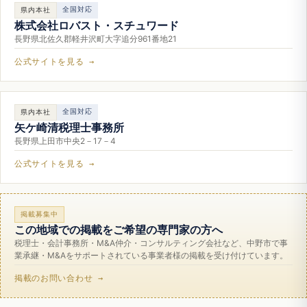
全国対応
県内本社
株式会社ロバスト・スチュワード
長野県北佐久郡軽井沢町大字追分961番地21
公式サイトを見る →
全国対応
県内本社
矢ケ崎清税理士事務所
長野県上田市中央2－17－4
公式サイトを見る →
掲載募集中
この地域での掲載をご希望の専門家の方へ
税理士・会計事務所・M&A仲介・コンサルティング会社など、中野市で事
業承継・M&Aをサポートされている事業者様の掲載を受け付けています。
掲載のお問い合わせ →