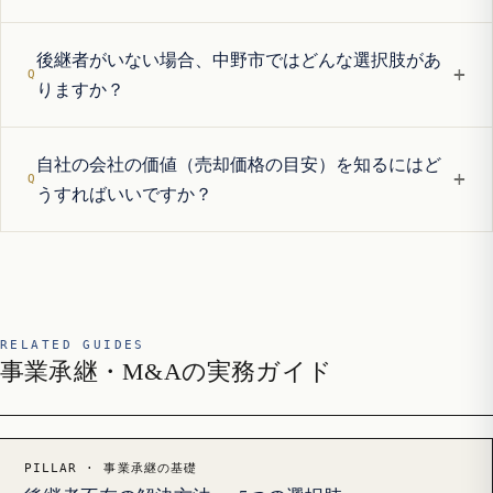
後継者がいない場合、中野市ではどんな選択肢があ
+
りますか？
自社の会社の価値（売却価格の目安）を知るにはど
+
うすればいいですか？
RELATED GUIDES
事業承継・M&Aの実務ガイド
PILLAR · 事業承継の基礎