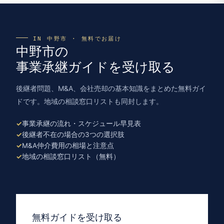
IN 中野市 · 無料でお届け
中野市の
事業承継ガイドを受け取る
後継者問題、M&A、会社売却の基本知識をまとめた無料ガイ
ドです。地域の相談窓口リストも同封します。
事業承継の流れ・スケジュール早見表
後継者不在の場合の3つの選択肢
M&A仲介費用の相場と注意点
地域の相談窓口リスト（無料）
無料ガイドを受け取る