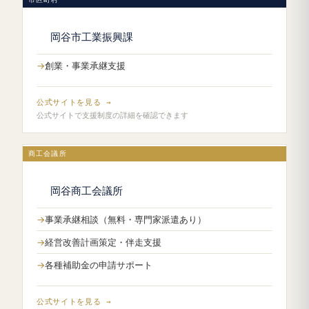
岡谷市工業振興課
創業・事業承継支援
公式サイトを見る →
公式サイトで支援制度の詳細を確認できます
商工会議所
岡谷商工会議所
事業承継相談（無料・専門家派遣あり）
経営改善計画策定・伴走支援
各種補助金の申請サポート
公式サイトを見る →