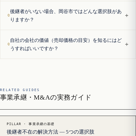
後継者がいない場合、岡谷市ではどんな選択肢があ
+
りますか？
自社の会社の価値（売却価格の目安）を知るにはど
+
うすればいいですか？
RELATED GUIDES
事業承継・M&Aの実務ガイド
PILLAR · 事業承継の基礎
後継者不在の解決方法 — 5つの選択肢