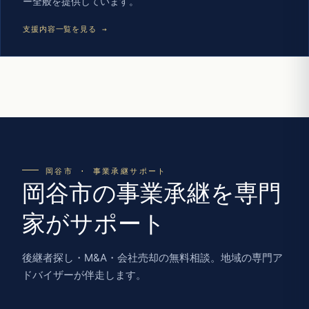
ー全般を提供しています。
支援内容一覧を見る →
岡谷市 · 事業承継サポート
岡谷市の事業承継を専門
家がサポート
後継者探し・M&A・会社売却の無料相談。地域の専門ア
ドバイザーが伴走します。