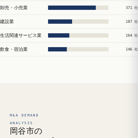
卸売・小売業
371 社
建設業
187 社
生活関連サービス業
164 社
飲食・宿泊業
146 社
M&A DEMAND
ANALYSIS
岡谷市の