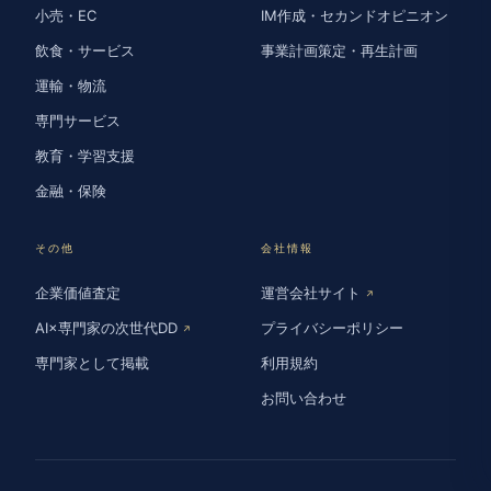
小売・EC
IM作成・セカンドオピニオン
飲食・サービス
事業計画策定・再生計画
運輸・物流
専門サービス
教育・学習支援
金融・保険
その他
会社情報
企業価値査定
運営会社サイト
↗
AI×専門家の次世代DD
プライバシーポリシー
↗
専門家として掲載
利用規約
お問い合わせ