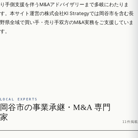
り手側支援を伴うM&Aアドバイザリーまで多岐にわたりま
す。本サイト運営の株式会社KI Strategyでは岡谷市を含む長
野県全域で買い手・売り手双方のM&A実務をご支援していま
す。
LOCAL EXPERTS
岡谷市の事業承継・M&A 専門
家
11件掲載