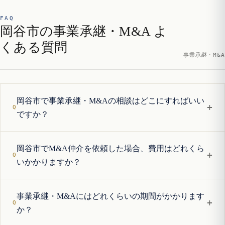
FAQ
岡谷市の事業承継・M&A よ
くある質問
事業承継・M&A
岡谷市で事業承継・M&Aの相談はどこにすればいい
+
ですか？
岡谷市でM&A仲介を依頼した場合、費用はどれくら
+
いかかりますか？
事業承継・M&Aにはどれくらいの期間がかかります
+
か？