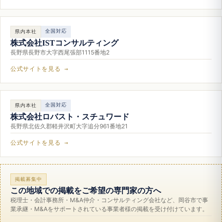
全国対応
県内本社
株式会社ISTコンサルティング
長野県長野市大字西尾張部1115番地2
公式サイトを見る →
全国対応
県内本社
株式会社ロバスト・スチュワード
長野県北佐久郡軽井沢町大字追分961番地21
公式サイトを見る →
掲載募集中
この地域での掲載をご希望の専門家の方へ
税理士・会計事務所・M&A仲介・コンサルティング会社など、岡谷市で事
業承継・M&Aをサポートされている事業者様の掲載を受け付けています。