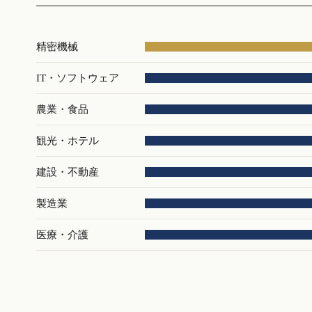
精密機械
IT・ソフトウェア
農業・食品
観光・ホテル
建設・不動産
製造業
医療・介護