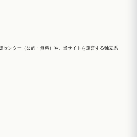
援センター（公的・無料）や、当サイトを運営する独立系