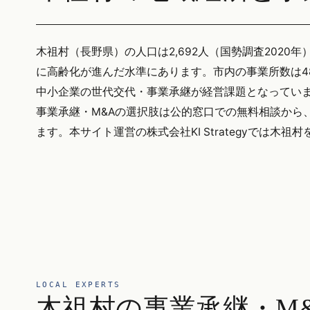
木祖村（長野県）の人口は2,692人（国勢調査2020年
に高齢化が進んだ水準にあります。市内の事業所数は4
中小企業の世代交代・事業承継が経営課題となっています
事業承継・M&Aの選択肢は公的窓口での無料相談から
ます。本サイト運営の株式会社KI Strategyでは
LOCAL EXPERTS
木祖村の事業承継・M&