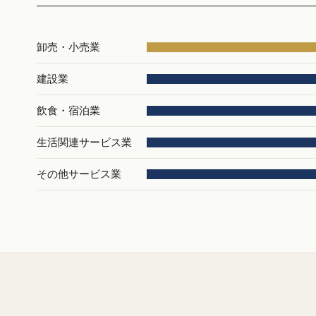
卸売・小売業
建設業
飲食・宿泊業
生活関連サービス業
その他サービス業