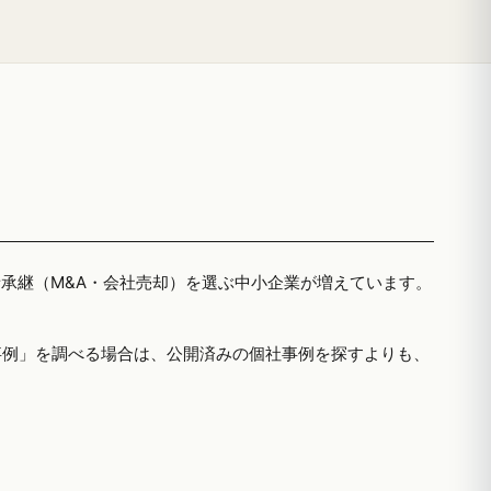
者承継（M&A・会社売却）を選ぶ中小企業が増えています。
事例」を調べる場合は、公開済みの個社事例を探すよりも、