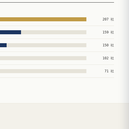
207 社
159 社
150 社
102 社
71 社