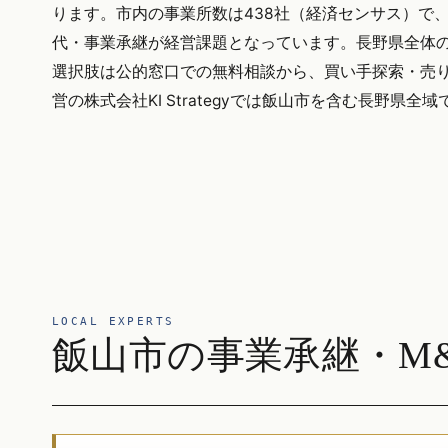
ります。市内の事業所数は438社（経済センサス）で
代・事業承継が経営課題となっています。長野県全体の後
選択肢は公的窓口での無料相談から、買い手探索・売り
営の株式会社KI Strategyでは飯山市を含む長野県
LOCAL EXPERTS
飯山市の事業承継・M&