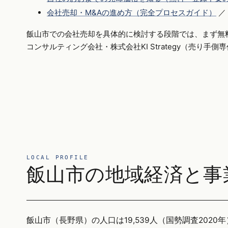
会社売却・M&Aの進め方（完全プロセスガイド）
／
飯山市での会社売却を具体的に検討する段階では、まず無
コンサルティング会社・株式会社KI Strategy（売り手
LOCAL PROFILE
飯山市の地域経済と事
飯山市（長野県）の人口は19,539人（国勢調査2020年