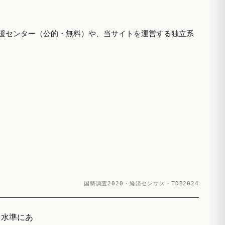
援センター（公的・無料）や、当サイトを運営する独立系
国勢調査2020・経済センサス・TDB2024
る水準にあ