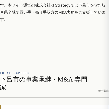
す。本サイト運営の株式会社KI Strategyでは下呂市を含む岐
阜県全域で買い手・売り手双方のM&A実務をご支援していま
す。
LOCAL EXPERTS
下呂市の事業承継・M&A 専門
家
9件掲載