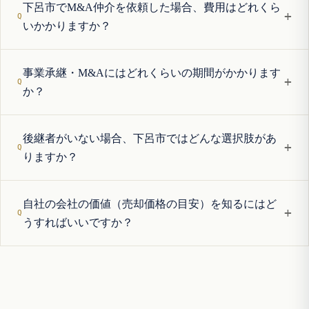
下呂市でM&A仲介を依頼した場合、費用はどれくら
+
いかかりますか？
事業承継・M&Aにはどれくらいの期間がかかります
+
か？
後継者がいない場合、下呂市ではどんな選択肢があ
+
りますか？
自社の会社の価値（売却価格の目安）を知るにはど
+
うすればいいですか？