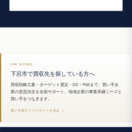
FOR BUYERS
下呂市で買収先を探している方へ
買収戦略立案・ターゲット選定・DD・PMIまで、買い手企
業の意思決定を全面サポート。地域企業の事業承継ニーズと
買い手をつなぎます。
買い手側アドバイザリーを見る →