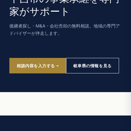
家がサポート
後継者探し・M&A・会社売却の無料相談。地域の専門ア
ドバイザーが伴走します。
相談内容を入力する
岐阜県の情報を見る