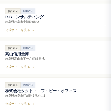
全国対応
県内本社
R.Bコンサルティング
岐阜県岐阜市中鶉5-98-2
公式サイトを見る →
全国対応
県内本社
高山信用金庫
岐阜県高山市下一之町63番地
公式サイトを見る →
全国対応
県内本社
株式会社タクト・エフ・ピー・オフィス
岐阜県岐阜市打越546番地の2
公式サイトを見る →