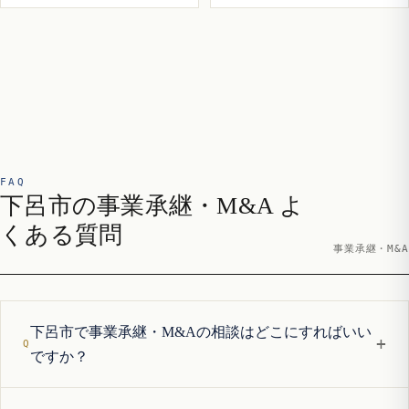
FAQ
下呂市の事業承継・M&A よ
くある質問
事業承継・M&A
下呂市で事業承継・M&Aの相談はどこにすればいい
+
ですか？