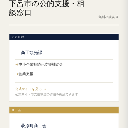
下呂市の公的支援・相
談窓口
無料相談あり
市区町村
商工観光課
中小企業持続化支援補助金
創業支援
公式サイトを見る →
公式サイトで支援制度の詳細を確認できます
商工会
萩原町商工会