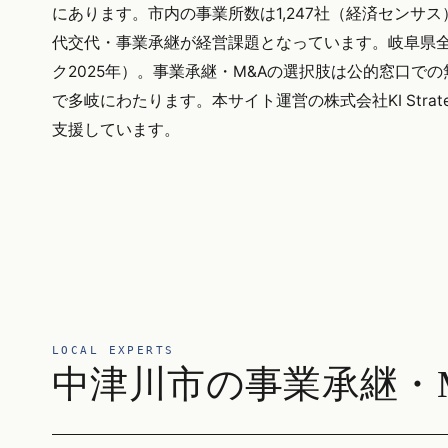
にあります。市内の事業所数は1,247社（経済セン
代交代・事業承継が経営課題となっています。岐阜県全
ク2025年）。事業承継・M&Aの選択肢は公的窓口で
で多岐にわたります。本サイト運営の株式会社KI Str
支援しています。
LOCAL EXPERTS
中津川市の事業承継・M