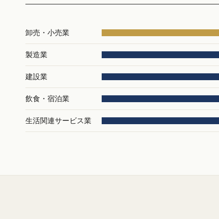
卸売・小売業
製造業
建設業
飲食・宿泊業
生活関連サービス業