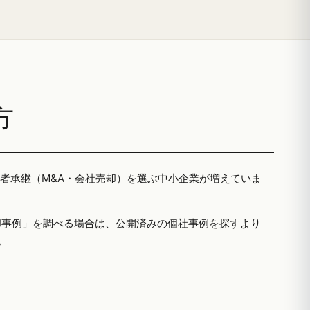
方
三者承継（M&A・会社売却）を選ぶ中小企業が増えていま
却事例」を調べる場合は、公開済みの個社事例を探すより
。