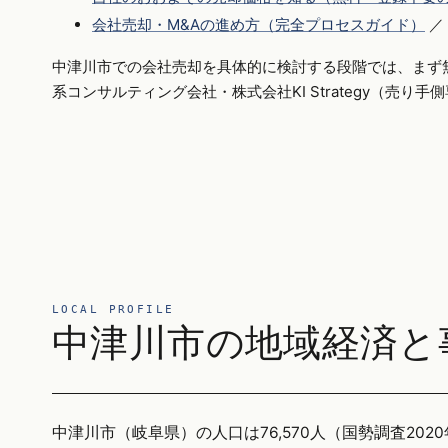
会社売却・M&Aの進め方（完全プロセスガイド）
／
中津川市での会社売却を具体的に検討する段階では、まず
系コンサルティング会社・株式会社KI Strategy（売り
LOCAL PROFILE
中津川市の地域経済と
中津川市（岐阜県）の人口は76,570人（国勢調査2020