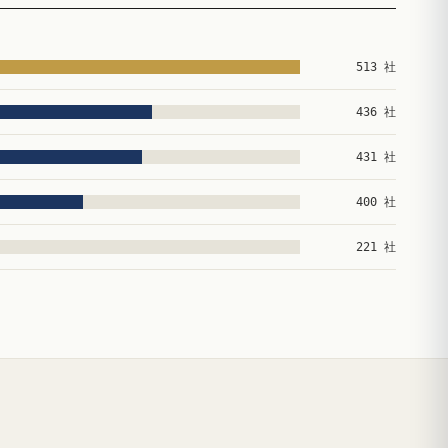
513 社
436 社
431 社
400 社
221 社