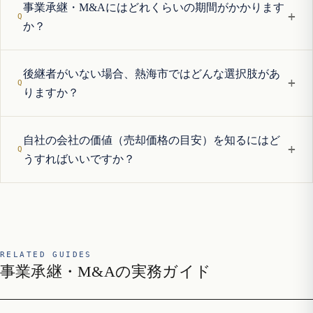
事業承継・M&Aにはどれくらいの期間がかかります
+
か？
後継者がいない場合、熱海市ではどんな選択肢があ
+
りますか？
自社の会社の価値（売却価格の目安）を知るにはど
+
うすればいいですか？
RELATED GUIDES
事業承継・M&Aの実務ガイド