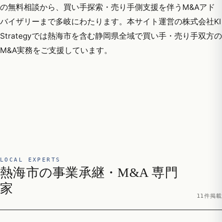
の無料相談から、買い手探索・売り手側支援を伴うM&Aアド
バイザリーまで多岐にわたります。本サイト運営の株式会社KI
Strategyでは熱海市を含む静岡県全域で買い手・売り手双方の
M&A実務をご支援しています。
LOCAL EXPERTS
熱海市の事業承継・M&A 専門
家
11件掲載