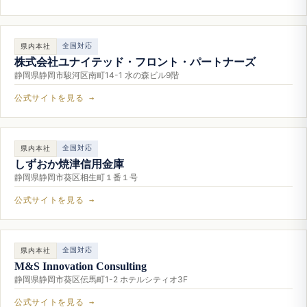
全国対応
県内本社
株式会社ユナイテッド・フロント・パートナーズ
静岡県静岡市駿河区南町14-1 水の森ビル9階
公式サイトを見る →
全国対応
県内本社
しずおか焼津信用金庫
静岡県静岡市葵区相生町１番１号
公式サイトを見る →
全国対応
県内本社
M&S Innovation Consulting
静岡県静岡市葵区伝馬町1-2 ホテルシティオ3F
公式サイトを見る →