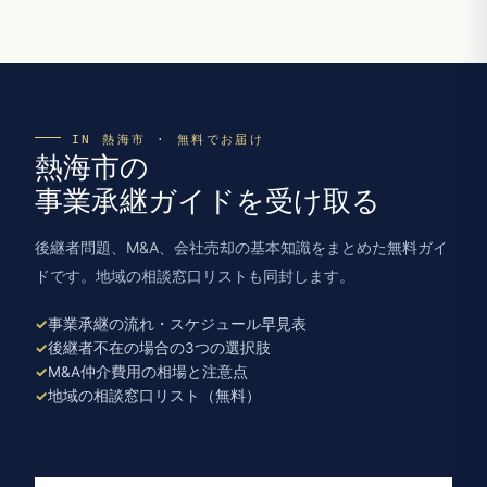
IN 熱海市 · 無料でお届け
熱海市の
事業承継ガイドを受け取る
後継者問題、M&A、会社売却の基本知識をまとめた無料ガイ
ドです。地域の相談窓口リストも同封します。
事業承継の流れ・スケジュール早見表
後継者不在の場合の3つの選択肢
M&A仲介費用の相場と注意点
地域の相談窓口リスト（無料）