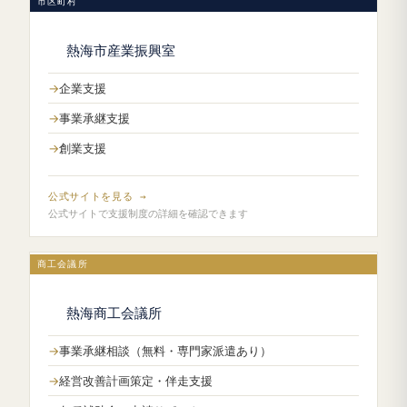
市区町村
熱海市産業振興室
企業支援
事業承継支援
創業支援
公式サイトを見る →
公式サイトで支援制度の詳細を確認できます
商工会議所
熱海商工会議所
事業承継相談（無料・専門家派遣あり）
経営改善計画策定・伴走支援