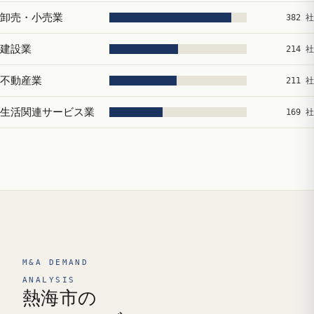
卸売・小売業
382 社
建設業
214 社
不動産業
211 社
生活関連サービス業
169 社
M&A DEMAND
ANALYSIS
熱海市の