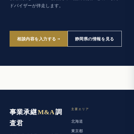
ドバイザーが伴走します。
相談内容を入力する
静岡県の情報を見る
主要エリア
事業承継
M&A
調
北海道
査君
東京都