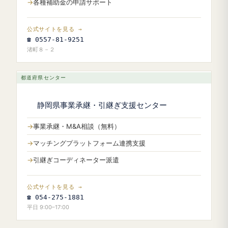
各種補助金の申請サポート
公式サイトを見る →
☎ 0557-81-9251
渚町８－２
都道府県センター
静岡県事業承継・引継ぎ支援センター
事業承継・M&A相談（無料）
マッチングプラットフォーム連携支援
引継ぎコーディネーター派遣
公式サイトを見る →
☎ 054-275-1881
平日 9:00–17:00