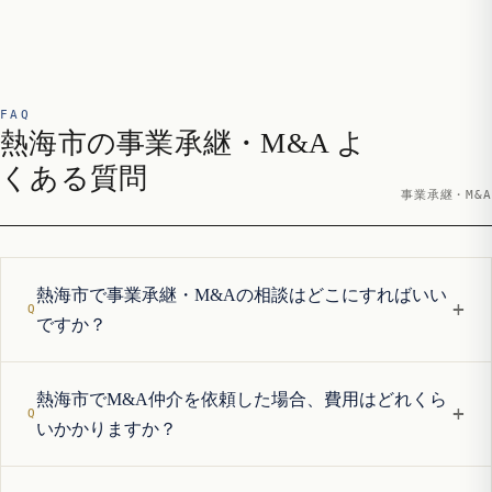
FAQ
熱海市の事業承継・M&A よ
くある質問
事業承継・M&A
熱海市で事業承継・M&Aの相談はどこにすればいい
+
ですか？
熱海市でM&A仲介を依頼した場合、費用はどれくら
+
いかかりますか？