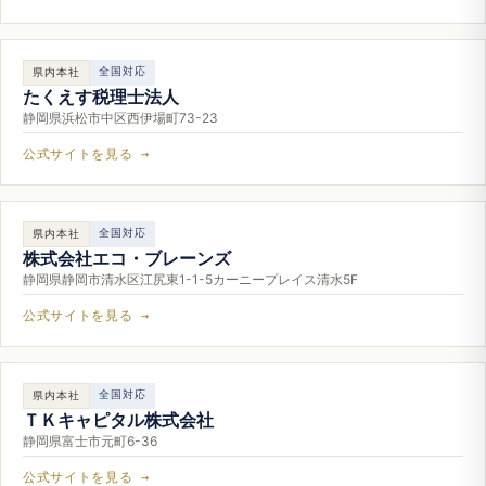
全国対応
県内本社
たくえす税理士法人
静岡県浜松市中区西伊場町73-23
公式サイトを見る →
全国対応
県内本社
株式会社エコ・ブレーンズ
静岡県静岡市清水区江尻東1-1-5カーニープレイス清水5F
公式サイトを見る →
全国対応
県内本社
ＴＫキャピタル株式会社
静岡県富士市元町6-36
公式サイトを見る →