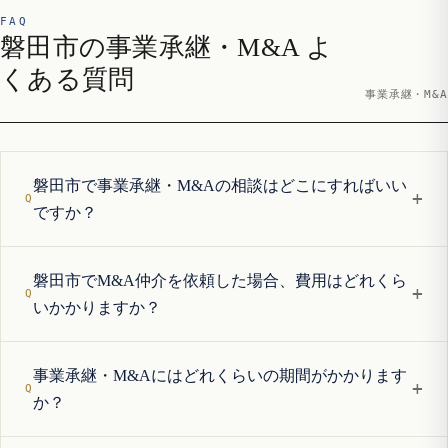
FAQ
磐田市の事業承継・M&A よ
くある質問
事業承継・M&A
磐田市で事業承継・M&Aの相談はどこにすればいい
+
ですか？
磐田市でM&A仲介を依頼した場合、費用はどれくら
+
いかかりますか？
事業承継・M&Aにはどれくらいの期間がかかります
+
か？