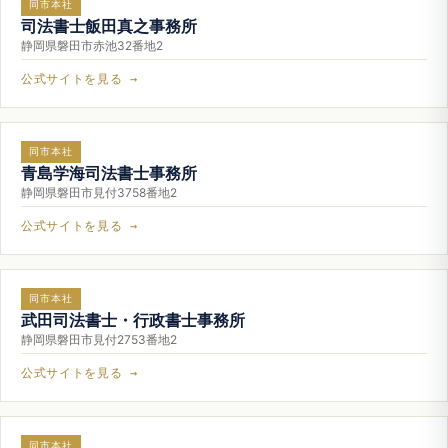
同市本社
司法書士飯田真之事務所
静岡県磐田市赤池32番地2
公式サイトを見る →
同市本社
青島学海司法書士事務所
静岡県磐田市見付3758番地2
公式サイトを見る →
同市本社
武田司法書士・行政書士事務所
静岡県磐田市見付2753番地2
公式サイトを見る →
同市本社