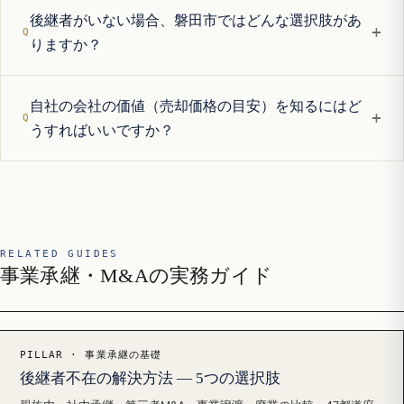
後継者がいない場合、磐田市ではどんな選択肢があ
+
りますか？
自社の会社の価値（売却価格の目安）を知るにはど
+
うすればいいですか？
RELATED GUIDES
事業承継・M&Aの実務ガイド
PILLAR · 事業承継の基礎
後継者不在の解決方法 — 5つの選択肢