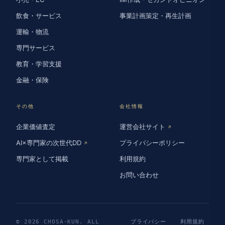
飲食・サービス
事業計画策定・再生計画
運輸・物流
専門サービス
教育・学習支援
金融・保険
その他
会社情報
企業価値査定
運営会社サイト
↗
AI×専門家の次世代DD
プライバシーポリシー
↗
専門家として掲載
利用規約
お問い合わせ
© 2026 CHOSA-KUN. ALL
プライバシー
利用規約