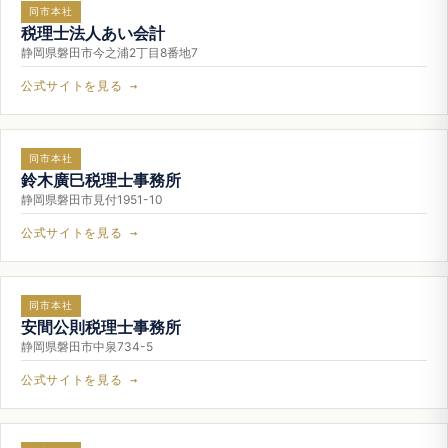
同市本社
税理士法人あい会計
静岡県磐田市今之浦2丁目8番地7
公式サイトを見る →
同市本社
鈴木廣巳税理士事務所
静岡県磐田市見付1951-10
公式サイトを見る →
同市本社
安間公則税理士事務所
静岡県磐田市中泉734-5
公式サイトを見る →