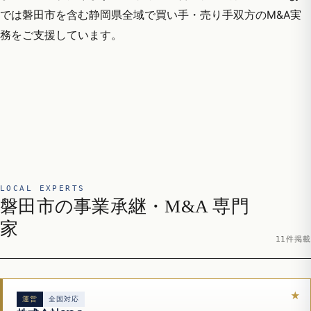
では磐田市を含む静岡県全域で買い手・売り手双方のM&A実
務をご支援しています。
LOCAL EXPERTS
磐田市の事業承継・M&A 専門
家
11件掲載
運営
全国対応