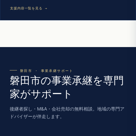
支援内容一覧を見る →
磐田市 · 事業承継サポート
磐田市の事業承継を専門
家がサポート
後継者探し・M&A・会社売却の無料相談。地域の専門ア
ドバイザーが伴走します。