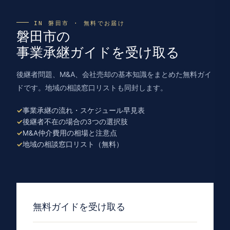
IN 磐田市 · 無料でお届け
磐田市の
事業承継ガイドを受け取る
後継者問題、M&A、会社売却の基本知識をまとめた無料ガイ
ドです。地域の相談窓口リストも同封します。
事業承継の流れ・スケジュール早見表
後継者不在の場合の3つの選択肢
M&A仲介費用の相場と注意点
地域の相談窓口リスト（無料）
無料ガイドを受け取る