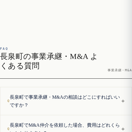
FAQ
長泉町の事業承継・M&A よ
くある質問
事業承継・M&A
長泉町で事業承継・M&Aの相談はどこにすればいい
+
ですか？
長泉町でM&A仲介を依頼した場合、費用はどれくら
+