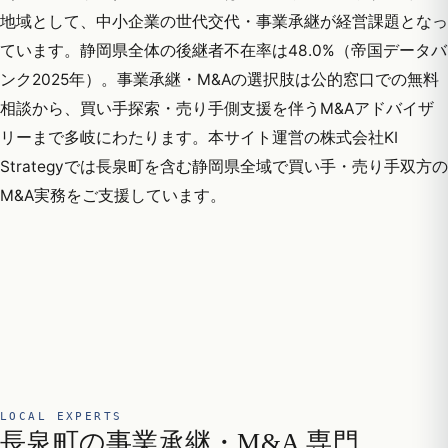
地域として、中小企業の世代交代・事業承継が経営課題となっ
ています。静岡県全体の後継者不在率は48.0%（帝国データバ
ンク2025年）。事業承継・M&Aの選択肢は公的窓口での無料
相談から、買い手探索・売り手側支援を伴うM&Aアドバイザ
リーまで多岐にわたります。本サイト運営の株式会社KI
Strategyでは長泉町を含む静岡県全域で買い手・売り手双方の
M&A実務をご支援しています。
LOCAL EXPERTS
長泉町の事業承継・M&A 専門