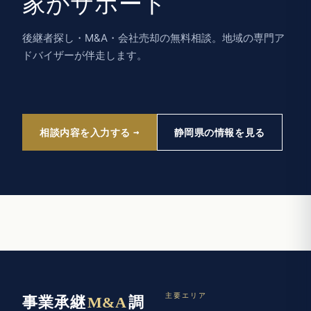
家がサポート
後継者探し・M&A・会社売却の無料相談。地域の専門ア
ドバイザーが伴走します。
相談内容を入力する
静岡県の情報を見る
主要エリア
事業承継
M&A
調