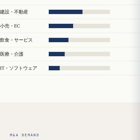
建設・不動産
小売・EC
飲食・サービス
医療・介護
IT・ソフトウェア
M&A DEMAND