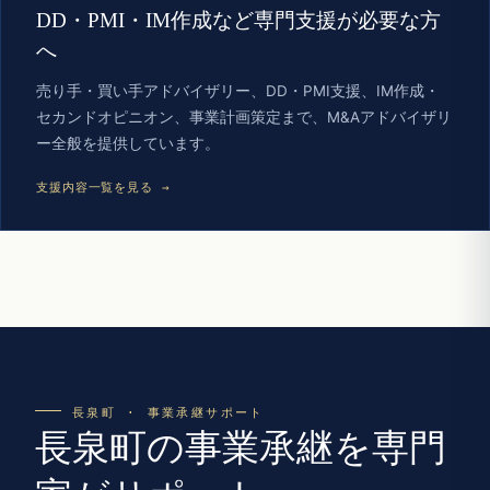
DD・PMI・IM作成など専門支援が必要な方
へ
売り手・買い手アドバイザリー、DD・PMI支援、IM作成・
セカンドオピニオン、事業計画策定まで、M&Aアドバイザリ
ー全般を提供しています。
支援内容一覧を見る →
長泉町 · 事業承継サポート
長泉町の事業承継を専門