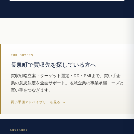
FOR BUYERS
長泉町で買収先を探している方へ
買収戦略立案・ターゲット選定・DD・PMIまで、買い手企
業の意思決定を全面サポート。地域企業の事業承継ニーズと
買い手をつなぎます。
買い手側アドバイザリーを見る →
ADVISORY