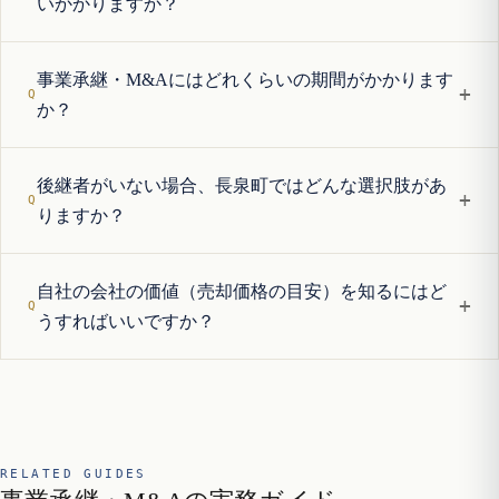
いかかりますか？
事業承継・M&Aにはどれくらいの期間がかかります
+
か？
後継者がいない場合、長泉町ではどんな選択肢があ
+
りますか？
自社の会社の価値（売却価格の目安）を知るにはど
+
うすればいいですか？
RELATED GUIDES