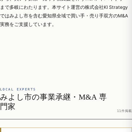
まで多岐にわたります。本サイト運営の株式会社KI Strategy
ではみよし市を含む愛知県全域で買い手・売り手双方のM&A
実務をご支援しています。
LOCAL EXPERTS
みよし市の事業承継・M&A 専
門家
11件掲載