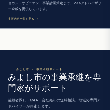
セカンドオピニオン、事業計画策定まで、M&Aアドバイザリ
ー全般を提供しています。
支援内容一覧を見る →
みよし市 · 事業承継サポート
みよし市の事業承継を専
門家がサポート
後継者探し・M&A・会社売却の無料相談。地域の専門ア
ドバイザーが伴走します。