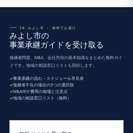
IN みよし市 · 無料でお届け
みよし市の
事業承継ガイドを受け取る
後継者問題、M&A、会社売却の基本知識をまとめた無料ガイ
ドです。地域の相談窓口リストも同封します。
事業承継の流れ・スケジュール早見表
後継者不在の場合の3つの選択肢
M&A仲介費用の相場と注意点
地域の相談窓口リスト（無料）