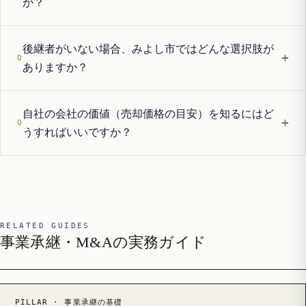
か？
後継者がいない場合、みよし市ではどんな選択肢が
+
ありますか？
自社の会社の価値（売却価格の目安）を知るにはど
+
うすればいいですか？
RELATED GUIDES
事業承継・M&Aの実務ガイド
PILLAR · 事業承継の基礎