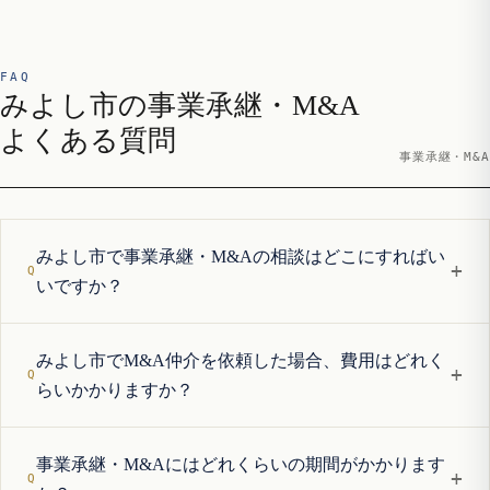
FAQ
みよし市の事業承継・M&A
よくある質問
事業承継・M&A
みよし市で事業承継・M&Aの相談はどこにすればい
+
いですか？
みよし市でM&A仲介を依頼した場合、費用はどれく
+
らいかかりますか？
事業承継・M&Aにはどれくらいの期間がかかります
+