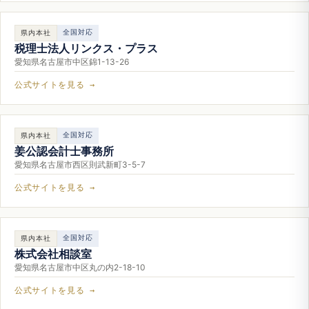
全国対応
県内本社
税理士法人リンクス・プラス
愛知県名古屋市中区錦1-13-26
公式サイトを見る →
全国対応
県内本社
姜公認会計士事務所
愛知県名古屋市西区則武新町3-5-7
公式サイトを見る →
全国対応
県内本社
株式会社相談室
愛知県名古屋市中区丸の内2-18-10
公式サイトを見る →