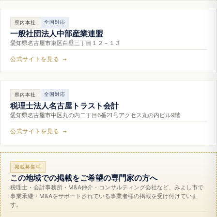
全国対応
県内本社
一般社団法人中部産業連盟
愛知県名古屋市東区白壁三丁目１２－１３
公式サイトを見る →
全国対応
県内本社
税理士法人名古屋トラスト会計
愛知県名古屋市中区丸の内二丁目6番21号アクセス丸の内ビル9階
公式サイトを見る →
掲載募集中
この地域での掲載をご希望の専門家の方へ
税理士・会計事務所・M&A仲介・コンサルティング会社など、みよし市で
事業承継・M&Aをサポートされている事業者様の掲載を受け付けていま
す。