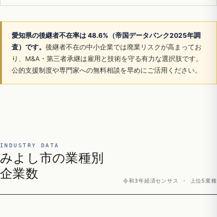
愛知県の後継者不在率は 48.6%（帝国データバンク2025年調
査）です。
後継者不在の中小企業では廃業リスクが高まってお
り、M&A・第三者承継は雇用と技術を守る有力な選択肢です。
公的支援制度や専門家への無料相談を早めにご活用ください。
INDUSTRY DATA
みよし市の業種別
企業数
令和3年経済センサス · 上位5業種