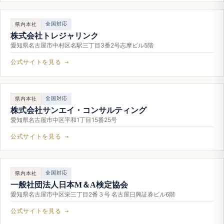
全国対応
県内本社
株式会社トレジャリンク
愛知県名古屋市中村区名駅三丁目3番2号志摩ビル5階
公式サイトを見る →
全国対応
県内本社
株式会社サンエイ・コンサルティング
愛知県名古屋市中区平和1丁目15番25号
公式サイトを見る →
全国対応
県内本社
一般社団法人日本M＆A検定協会
愛知県名古屋市中区栄三丁目2番３号 名古屋日興証券ビル6階
公式サイトを見る →