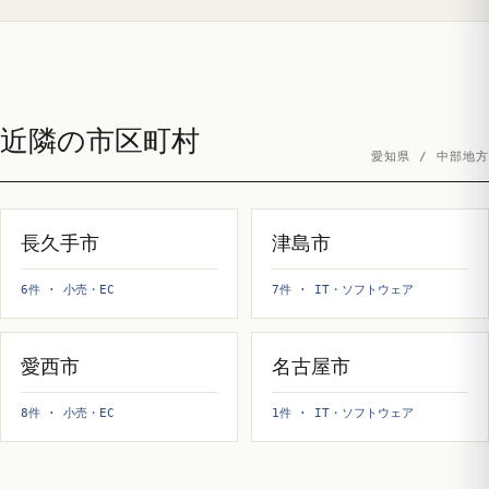
近隣の市区町村
愛知県 / 中部地方
長久手市
津島市
6件 · 小売・EC
7件 · IT・ソフトウェア
愛西市
名古屋市
8件 · 小売・EC
1件 · IT・ソフトウェア