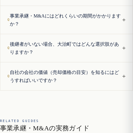
事業承継・M&Aにはどれくらいの期間がかかります
+
か？
後継者がいない場合、大治町ではどんな選択肢があ
+
りますか？
自社の会社の価値（売却価格の目安）を知るにはど
+
うすればいいですか？
RELATED GUIDES
事業承継・M&Aの実務ガイド