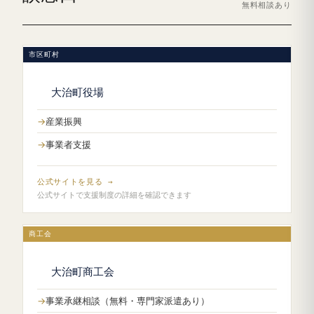
無料相談あり
市区町村
大治町役場
産業振興
事業者支援
公式サイトを見る →
公式サイトで支援制度の詳細を確認できます
商工会
大治町商工会
事業承継相談（無料・専門家派遣あり）