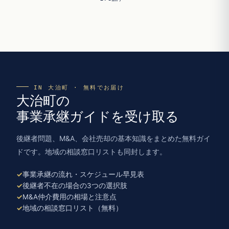
IN 大治町 · 無料でお届け
大治町の
事業承継ガイドを受け取る
後継者問題、M&A、会社売却の基本知識をまとめた無料ガイ
ドです。地域の相談窓口リストも同封します。
事業承継の流れ・スケジュール早見表
後継者不在の場合の3つの選択肢
M&A仲介費用の相場と注意点
地域の相談窓口リスト（無料）