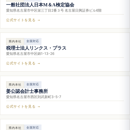
一般社団法人日本M＆A検定協会
愛知県名古屋市中区栄三丁目2番３号 名古屋日興証券ビル6階
公式サイトを見る →
全国対応
県内本社
税理士法人リンクス・プラス
愛知県名古屋市中区錦1-13-26
公式サイトを見る →
全国対応
県内本社
姜公認会計士事務所
愛知県名古屋市西区則武新町3-5-7
公式サイトを見る →
全国対応
県内本社