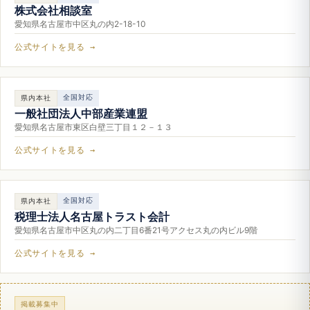
株式会社相談室
愛知県名古屋市中区丸の内2-18-10
公式サイトを見る →
全国対応
県内本社
一般社団法人中部産業連盟
愛知県名古屋市東区白壁三丁目１２－１３
公式サイトを見る →
全国対応
県内本社
税理士法人名古屋トラスト会計
愛知県名古屋市中区丸の内二丁目6番21号アクセス丸の内ビル9階
公式サイトを見る →
掲載募集中