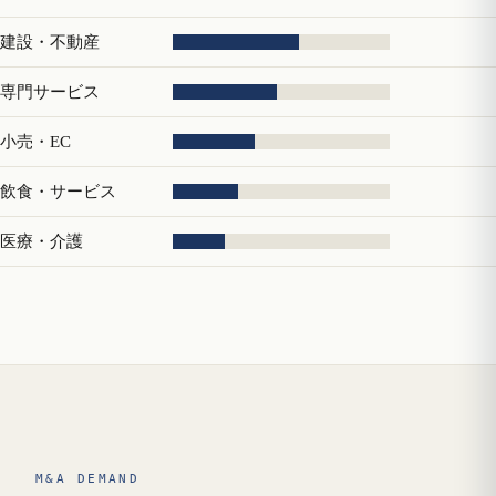
建設・不動産
専門サービス
小売・EC
飲食・サービス
医療・介護
M&A DEMAND