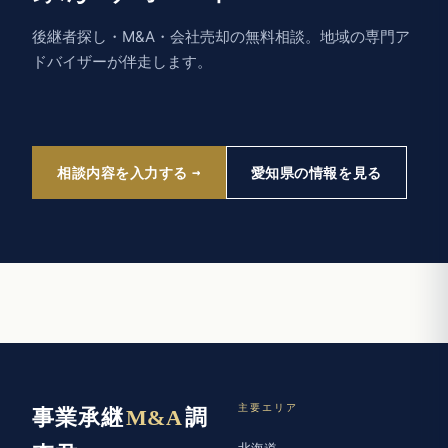
後継者探し・M&A・会社売却の無料相談。地域の専門ア
ドバイザーが伴走します。
相談内容を入力する
愛知県の情報を見る
主要エリア
事業承継
M&A
調
北海道