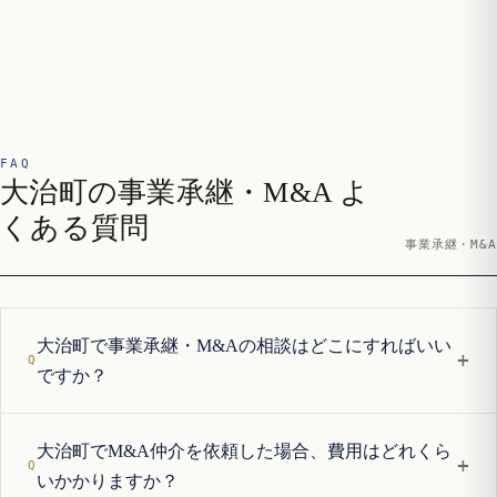
FAQ
大治町の事業承継・M&A よ
くある質問
事業承継・M&A
大治町で事業承継・M&Aの相談はどこにすればいい
+
ですか？
大治町でM&A仲介を依頼した場合、費用はどれくら
+
いかかりますか？