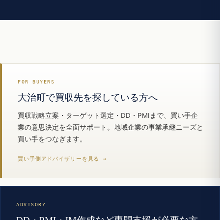
FOR BUYERS
大治町で買収先を探している方へ
買収戦略立案・ターゲット選定・DD・PMIまで、買い手企
業の意思決定を全面サポート。地域企業の事業承継ニーズと
買い手をつなぎます。
買い手側アドバイザリーを見る →
ADVISORY