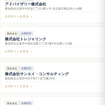
アドバイザリー株式会社
愛知県名古屋市中区栄三丁目2番３号 名古屋日興証券ビル6階
公式サイトを見る →
全国対応
県内本社
株式会社トレジャリンク
愛知県名古屋市中村区名駅三丁目3番2号志摩ビル5階
公式サイトを見る →
全国対応
県内本社
株式会社サンエイ・コンサルティング
愛知県名古屋市中区平和1丁目15番25号
公式サイトを見る →
全国対応
県内本社