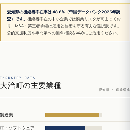
愛知県の後継者不在率は 48.6%（帝国データバンク2025年調
査）です。
後継者不在の中小企業では廃業リスクが高まってお
り、M&A・第三者承継は雇用と技術を守る有力な選択肢です。
公的支援制度や専門家への無料相談を早めにご活用ください。
INDUSTRY DATA
大治町の主要業種
愛知県 · 産業構成
製造業
IT・ソフトウェア