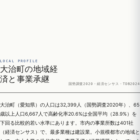
LOCAL PROFILE
大治町の地域経
済と事業承継
国勢調査2020・経済センサス・TDB2024
大治町（愛知県）の人口は32,399人（国勢調査2020年）、65
歳以上人口6,667人で高齢化率20.6%は全国平均（28.9%）を
下回る比較的若い水準にあります。市内の事業所数は401社
（経済センサス）で、最多業種は建設業。小規模都市の地域と