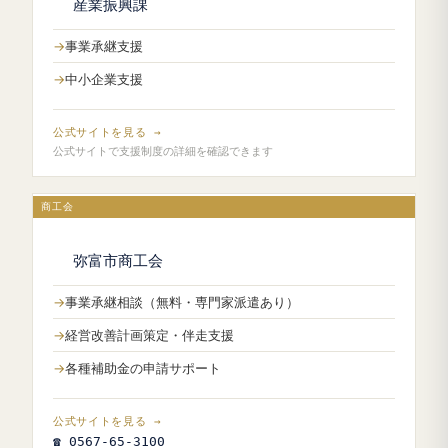
産業振興課
事業承継支援
中小企業支援
公式サイトを見る →
公式サイトで支援制度の詳細を確認できます
商工会
弥富市商工会
事業承継相談（無料・専門家派遣あり）
経営改善計画策定・伴走支援
各種補助金の申請サポート
公式サイトを見る →
☎ 0567-65-3100