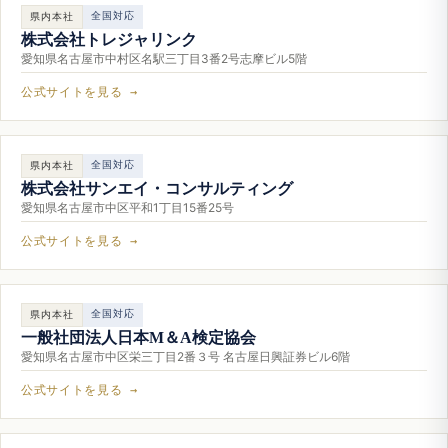
全国対応
県内本社
株式会社トレジャリンク
愛知県名古屋市中村区名駅三丁目3番2号志摩ビル5階
公式サイトを見る →
全国対応
県内本社
株式会社サンエイ・コンサルティング
愛知県名古屋市中区平和1丁目15番25号
公式サイトを見る →
全国対応
県内本社
一般社団法人日本M＆A検定協会
愛知県名古屋市中区栄三丁目2番３号 名古屋日興証券ビル6階
公式サイトを見る →