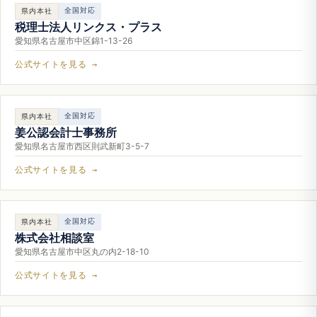
全国対応
県内本社
税理士法人リンクス・プラス
愛知県名古屋市中区錦1-13-26
公式サイトを見る →
全国対応
県内本社
姜公認会計士事務所
愛知県名古屋市西区則武新町3-5-7
公式サイトを見る →
全国対応
県内本社
株式会社相談室
愛知県名古屋市中区丸の内2-18-10
公式サイトを見る →