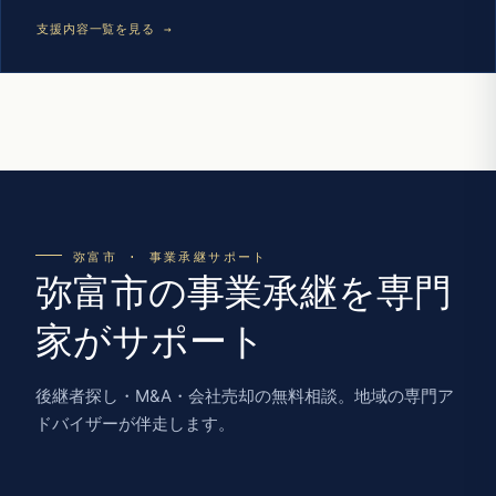
支援内容一覧を見る →
弥富市 · 事業承継サポート
弥富市の事業承継を専門
家がサポート
後継者探し・M&A・会社売却の無料相談。地域の専門ア
ドバイザーが伴走します。