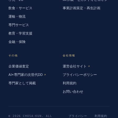
飲食・サービス
事業計画策定・再生計画
運輸・物流
専門サービス
教育・学習支援
金融・保険
その他
会社情報
企業価値査定
運営会社サイト
↗
AI×専門家の次世代DD
プライバシーポリシー
↗
専門家として掲載
利用規約
お問い合わせ
© 2026 CHOSA-KUN. ALL
プライバシー
利用規約