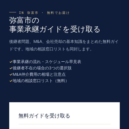
IN 弥富市 · 無料でお届け
弥富市の
事業承継ガイドを受け取る
後継者問題、M&A、会社売却の基本知識をまとめた無料ガイ
ドです。地域の相談窓口リストも同封します。
事業承継の流れ・スケジュール早見表
後継者不在の場合の3つの選択肢
M&A仲介費用の相場と注意点
地域の相談窓口リスト（無料）
無料ガイドを受け取る