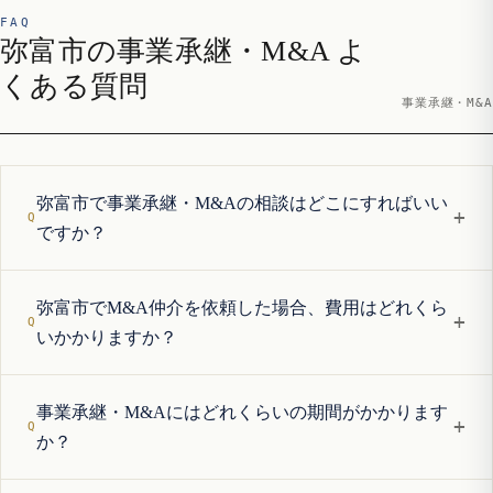
FAQ
弥富市の事業承継・M&A よ
くある質問
事業承継・M&A
弥富市で事業承継・M&Aの相談はどこにすればいい
+
ですか？
弥富市でM&A仲介を依頼した場合、費用はどれくら
+
いかかりますか？
事業承継・M&Aにはどれくらいの期間がかかります
+
か？