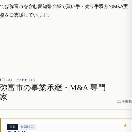
では弥富市を含む愛知県全域で買い手・売り手双方のM&A実
務をご支援しています。
LOCAL EXPERTS
弥富市の事業承継・M&A 専門
家
11件掲載
運営
全国対応