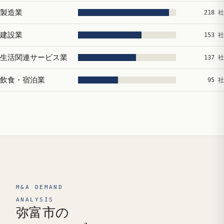
製造業
218 社
建設業
153 社
生活関連サービス業
137 社
飲食・宿泊業
95 社
M&A DEMAND
ANALYSIS
弥富市の