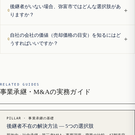
後継者がいない場合、弥富市ではどんな選択肢があ
+
りますか？
自社の会社の価値（売却価格の目安）を知るにはど
+
うすればいいですか？
RELATED GUIDES
事業承継・M&Aの実務ガイド
PILLAR · 事業承継の基礎
後継者不在の解決方法 — 5つの選択肢