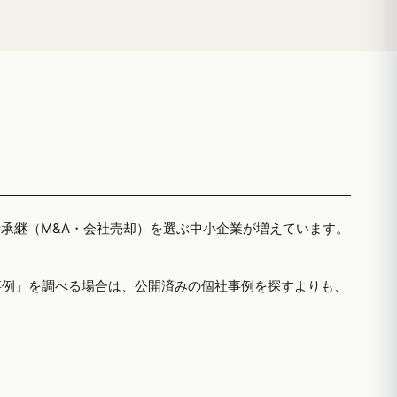
者承継（M&A・会社売却）を選ぶ中小企業が増えています。
事例」を調べる場合は、公開済みの個社事例を探すよりも、