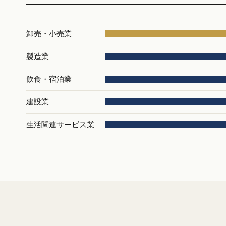
卸売・小売業
製造業
飲食・宿泊業
建設業
生活関連サービス業