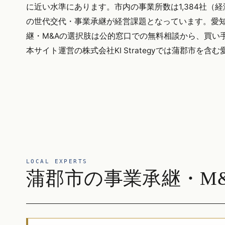
に近い水準にあります。市内の事業所数は1,384社
の世代交代・事業承継が経営課題となっています。愛知県
継・M&Aの選択肢は公的窓口での無料相談から、買い
本サイト運営の株式会社KI Strategyでは蒲郡市
LOCAL EXPERTS
蒲郡市の事業承継・M&