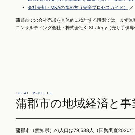
会社売却・M&Aの進め方（完全プロセスガイド）
／
蒲郡市での会社売却を具体的に検討する段階では、まず無
コンサルティング会社・株式会社KI Strategy（売り手
LOCAL PROFILE
蒲郡市の地域経済と事
蒲郡市（愛知県）の人口は79,538人（国勢調査2020年）