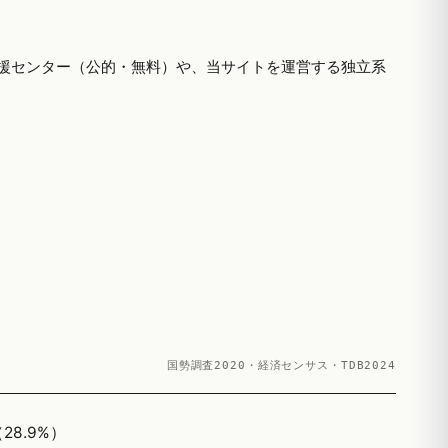
援センター（公的・無料）や、当サイトを運営する独立系
国勢調査2020・経済センサス・TDB2024
28.9%）