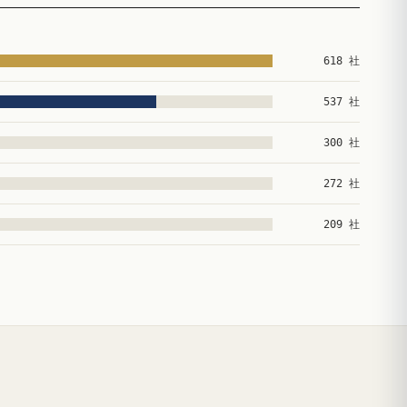
618 社
537 社
300 社
272 社
209 社