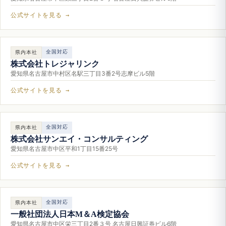
公式サイトを見る →
全国対応
県内本社
株式会社トレジャリンク
愛知県名古屋市中村区名駅三丁目3番2号志摩ビル5階
公式サイトを見る →
全国対応
県内本社
株式会社サンエイ・コンサルティング
愛知県名古屋市中区平和1丁目15番25号
公式サイトを見る →
全国対応
県内本社
一般社団法人日本M＆A検定協会
愛知県名古屋市中区栄三丁目2番３号 名古屋日興証券ビル6階