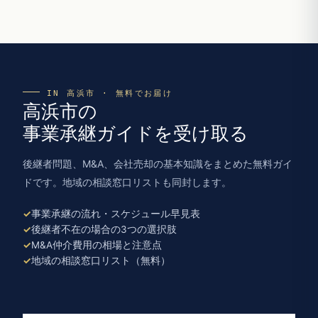
IN 高浜市 · 無料でお届け
高浜市の
事業承継ガイドを受け取る
後継者問題、M&A、会社売却の基本知識をまとめた無料ガイ
ドです。地域の相談窓口リストも同封します。
事業承継の流れ・スケジュール早見表
後継者不在の場合の3つの選択肢
M&A仲介費用の相場と注意点
地域の相談窓口リスト（無料）