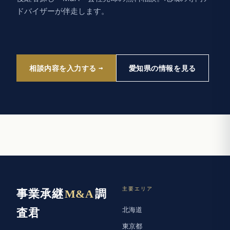
ドバイザーが伴走します。
相談内容を入力する
愛知県の情報を見る
主要エリア
事業承継
M&A
調
北海道
査君
東京都