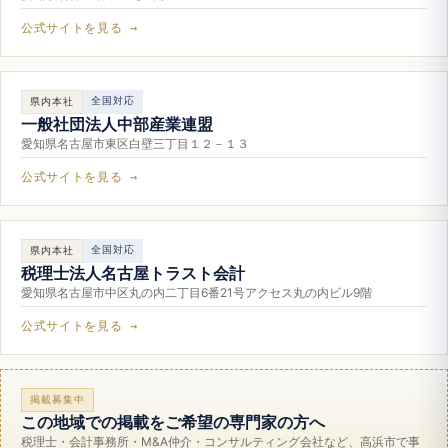
公式サイトを見る →
全国対応
県内本社
一般社団法人中部産業連盟
愛知県名古屋市東区白壁三丁目１２－１３
公式サイトを見る →
全国対応
県内本社
税理士法人名古屋トラスト会計
愛知県名古屋市中区丸の内二丁目6番21号アクセス丸の内ビル9階
公式サイトを見る →
掲載募集中
この地域での掲載をご希望の専門家の方へ
税理士・会計事務所・M&A仲介・コンサルティング会社など、高浜市で事