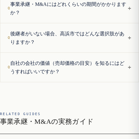
事業承継・M&Aにはどれくらいの期間がかかります
+
か？
後継者がいない場合、高浜市ではどんな選択肢があ
+
りますか？
自社の会社の価値（売却価格の目安）を知るにはど
+
うすればいいですか？
RELATED GUIDES
事業承継・M&Aの実務ガイド