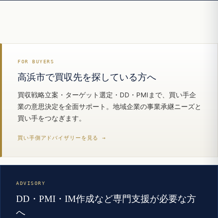
FOR BUYERS
高浜市で買収先を探している方へ
買収戦略立案・ターゲット選定・DD・PMIまで、買い手企
業の意思決定を全面サポート。地域企業の事業承継ニーズと
買い手をつなぎます。
買い手側アドバイザリーを見る →
ADVISORY
DD・PMI・IM作成など専門支援が必要な方
へ