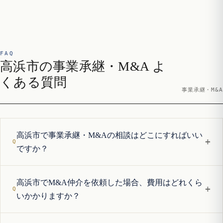
FAQ
高浜市の事業承継・M&A よ
くある質問
事業承継・M&A
高浜市で事業承継・M&Aの相談はどこにすればいい
+
ですか？
高浜市でM&A仲介を依頼した場合、費用はどれくら
+
いかかりますか？