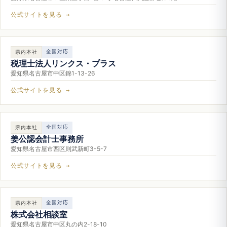
公式サイトを見る →
全国対応
県内本社
税理士法人リンクス・プラス
愛知県名古屋市中区錦1-13-26
公式サイトを見る →
全国対応
県内本社
姜公認会計士事務所
愛知県名古屋市西区則武新町3-5-7
公式サイトを見る →
全国対応
県内本社
株式会社相談室
愛知県名古屋市中区丸の内2-18-10