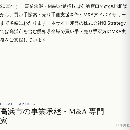
2025年）。事業承継・M&Aの選択肢は公的窓口での無料相談
から、買い手探索・売り手側支援を伴うM&Aアドバイザリー
まで多岐にわたります。本サイト運営の株式会社KI Strategy
では高浜市を含む愛知県全域で買い手・売り手双方のM&A実
務をご支援しています。
LOCAL EXPERTS
高浜市の事業承継・M&A 専門
家
11件掲載