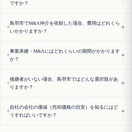
ですか？
鳥羽市でM&A仲介を依頼した場合、費用はどれくら
+
いかかりますか？
事業承継・M&Aにはどれくらいの期間がかかります
+
か？
後継者がいない場合、鳥羽市ではどんな選択肢があ
+
りますか？
自社の会社の価値（売却価格の目安）を知るにはど
+
うすればいいですか？