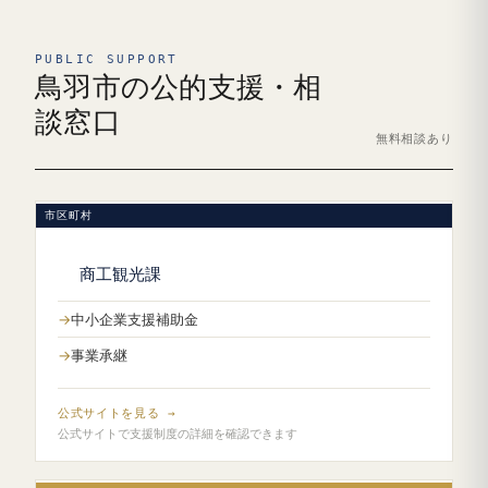
PUBLIC SUPPORT
鳥羽市の公的支援・相
談窓口
無料相談あり
市区町村
商工観光課
中小企業支援補助金
事業承継
公式サイトを見る →
公式サイトで支援制度の詳細を確認できます