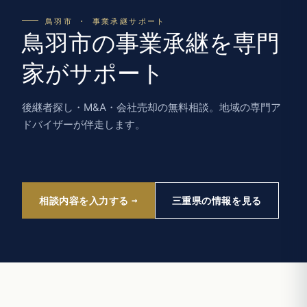
鳥羽市 · 事業承継サポート
鳥羽市の事業承継を専門
家がサポート
後継者探し・M&A・会社売却の無料相談。地域の専門ア
ドバイザーが伴走します。
相談内容を入力する
三重県の情報を見る