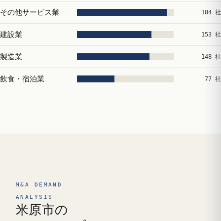
その他サービス業
184 社
建設業
153 社
製造業
148 社
飲食・宿泊業
77 社
M&A DEMAND
ANALYSIS
米原市の