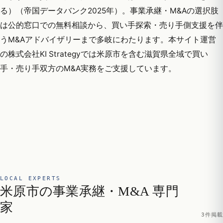
る）（帝国データバンク2025年）。事業承継・M&Aの選択肢
は公的窓口での無料相談から、買い手探索・売り手側支援を伴
うM&Aアドバイザリーまで多岐にわたります。本サイト運営
の株式会社KI Strategyでは米原市を含む滋賀県全域で買い
手・売り手双方のM&A実務をご支援しています。
LOCAL EXPERTS
米原市の事業承継・M&A 専門
家
3件掲載