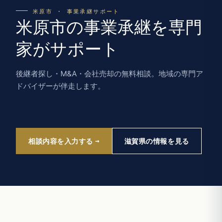
米原市 · 事業承継サポート
米原市の事業承継を専門
家がサポート
後継者探し・M&A・会社売却の無料相談。地域の専門ア
ドバイザーが伴走します。
相談内容を入力する
滋賀県の情報を見る