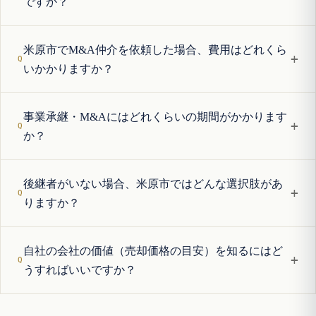
ですか？
米原市でM&A仲介を依頼した場合、費用はどれくら
+
いかかりますか？
事業承継・M&Aにはどれくらいの期間がかかります
+
か？
後継者がいない場合、米原市ではどんな選択肢があ
+
りますか？
自社の会社の価値（売却価格の目安）を知るにはど
+
うすればいいですか？