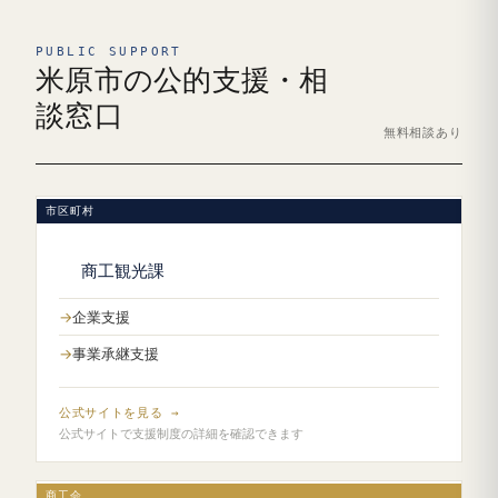
PUBLIC SUPPORT
米原市の公的支援・相
談窓口
無料相談あり
市区町村
商工観光課
企業支援
事業承継支援
公式サイトを見る →
公式サイトで支援制度の詳細を確認できます
商工会