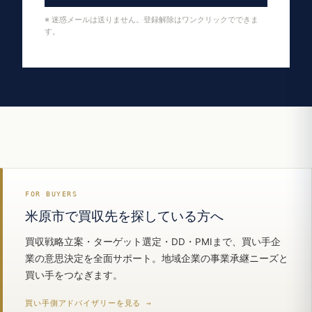
※ 迷惑メールは送りません。登録解除はワンクリックでできま
す。
FOR BUYERS
米原市で買収先を探している方へ
買収戦略立案・ターゲット選定・DD・PMIまで、買い手企
業の意思決定を全面サポート。地域企業の事業承継ニーズと
買い手をつなぎます。
買い手側アドバイザリーを見る →