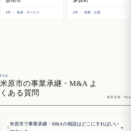
3件 · 飲食・サービス
2件 · 医療・介護
FAQ
米原市の事業承継・M&A よ
くある質問
事業承継・M&A
米原市で事業承継・M&Aの相談はどこにすればいい
+