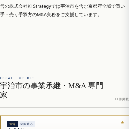
営の株式会社KI Strategyでは宇治市を含む京都府全域で買い
手・売り手双方のM&A実務をご支援しています。
LOCAL EXPERTS
宇治市の事業承継・M&A 専門
家
11件掲載
運営
全国対応