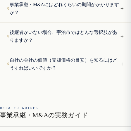
事業承継・M&Aにはどれくらいの期間がかかります
+
か？
後継者がいない場合、宇治市ではどんな選択肢があ
+
りますか？
自社の会社の価値（売却価格の目安）を知るにはど
+
うすればいいですか？
RELATED GUIDES
事業承継・M&Aの実務ガイド