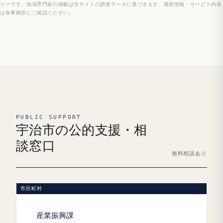
リーです。地域専門家の掲載は当サイトの調査データに基づきます。最新情報・サービス内容
は各事務所にご確認ください。
PUBLIC SUPPORT
宇治市の公的支援・相
談窓口
無料相談あり
市区町村
産業振興課