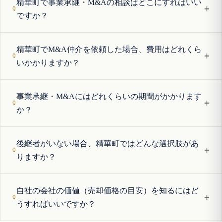
精華町で事業承継・M&Aの相談はどこにすればいい
+
ですか？
精華町でM&A仲介を依頼した場合、費用はどれくら
+
いかかりますか？
事業承継・M&Aにはどれくらいの期間がかかります
+
か？
後継者がいない場合、精華町ではどんな選択肢があ
+
りますか？
自社の会社の価値（売却価格の目安）を知るにはど
+
うすればいいですか？