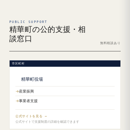
PUBLIC SUPPORT
精華町の公的支援・相
談窓口
無料相談あり
市区町村
精華町役場
産業振興
事業者支援
公式サイトを見る →
公式サイトで支援制度の詳細を確認できます