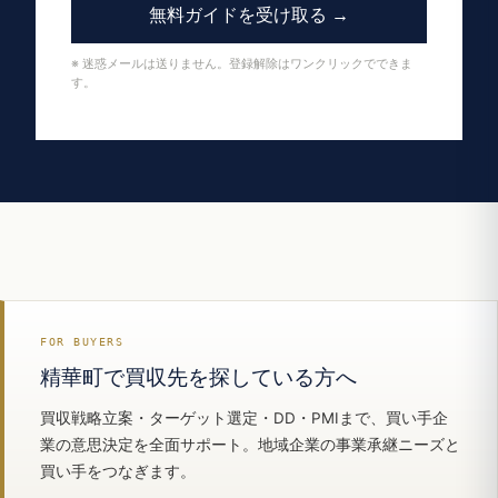
無料ガイドを受け取る →
※ 迷惑メールは送りません。登録解除はワンクリックでできま
す。
FOR BUYERS
精華町で買収先を探している方へ
買収戦略立案・ターゲット選定・DD・PMIまで、買い手企
業の意思決定を全面サポート。地域企業の事業承継ニーズと
買い手をつなぎます。