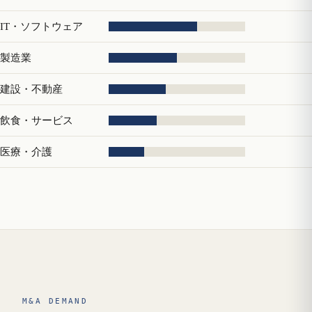
IT・ソフトウェア
製造業
建設・不動産
飲食・サービス
医療・介護
M&A DEMAND