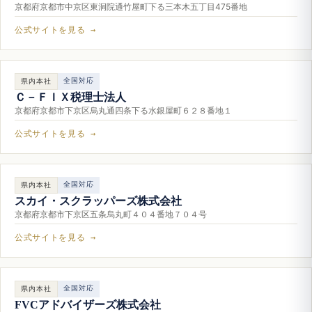
京都府京都市中京区東洞院通竹屋町下る三本木五丁目475番地
公式サイトを見る →
全国対応
県内本社
Ｃ－ＦＩＸ税理士法人
京都府京都市下京区烏丸通四条下る水銀屋町６２８番地１
公式サイトを見る →
全国対応
県内本社
スカイ・スクラッパーズ株式会社
京都府京都市下京区五条烏丸町４０４番地７０４号
公式サイトを見る →
全国対応
県内本社
FVCアドバイザーズ株式会社