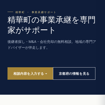
精華町 · 事業承継サポート
精華町の事業承継を専門
家がサポート
後継者探し・M&A・会社売却の無料相談。地域の専門ア
ドバイザーが伴走します。
相談内容を入力する
京都府の情報を見る