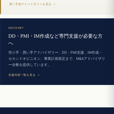
買い手側アドバイザリーを見る →
ADVISORY
DD・PMI・IM作成など専門支援が必要な方
へ
売り手・買い手アドバイザリー、DD・PMI支援、IM作成・
セカンドオピニオン、事業計画策定まで、M&Aアドバイザリ
ー全般を提供しています。
支援内容一覧を見る →