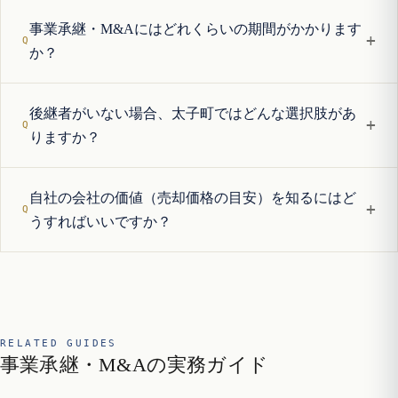
事業承継・M&Aにはどれくらいの期間がかかります
+
か？
後継者がいない場合、太子町ではどんな選択肢があ
+
りますか？
自社の会社の価値（売却価格の目安）を知るにはど
+
うすればいいですか？
RELATED GUIDES
事業承継・M&Aの実務ガイド