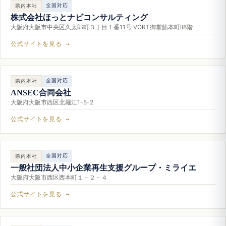
全国対応
県内本社
株式会社ほっとナビコンサルティング
大阪府大阪市中央区久太郎町３丁目１番11号 VORT御堂筋本町Ⅱ8階
公式サイトを見る →
全国対応
県内本社
ANSEC合同会社
大阪府大阪市西区北堀江1-5-2
公式サイトを見る →
全国対応
県内本社
一般社団法人中小企業再生支援グループ・ミライエ
大阪府大阪市西区西本町１－２－４
公式サイトを見る →