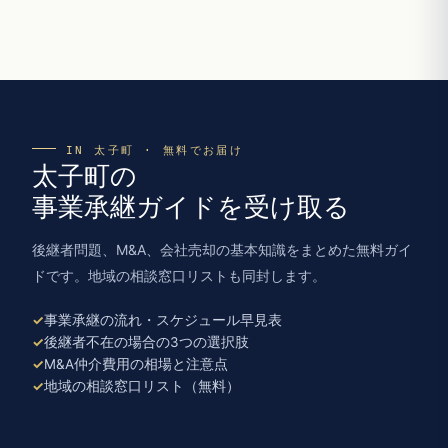
IN 太子町 · 無料でお届け
太子町の
事業承継ガイドを受け取る
後継者問題、M&A、会社売却の基本知識をまとめた無料ガイ
ドです。地域の相談窓口リストも同封します。
事業承継の流れ・スケジュール早見表
後継者不在の場合の3つの選択肢
M&A仲介費用の相場と注意点
地域の相談窓口リスト（無料）