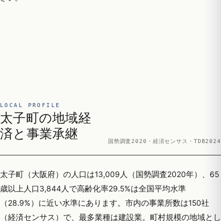
LOCAL PROFILE
太子町の地域経
済と事業承継
国勢調査2020・経済センサス・TDB2024
太子町（大阪府）の人口は13,009人（国勢調査2020年）、65
歳以上人口3,844人で高齢化率29.5%は全国平均水準
（28.9%）に近い水準にあります。市内の事業所数は150社
（経済センサス）で、最多業種は建設業。町村規模の地域とし