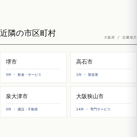
近隣の市区町村
大阪府 / 近畿地方
堺市
高石市
3件 · 飲食・サービス
1件 · 製造業
泉大津市
大阪狭山市
3件 · 建設・不動産
14件 · 専門サービス