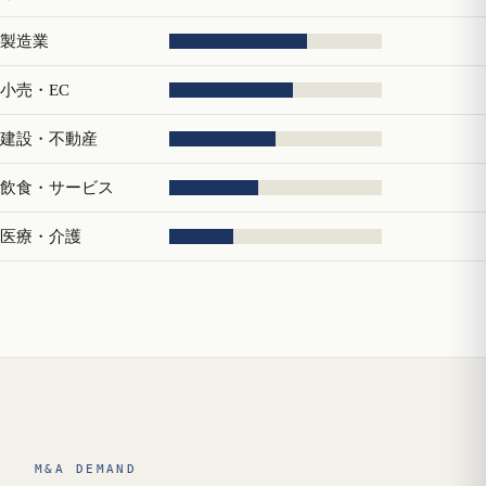
製造業
小売・EC
建設・不動産
飲食・サービス
医療・介護
M&A DEMAND