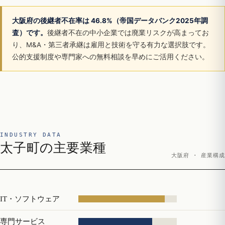
大阪府の後継者不在率は 46.8%（帝国データバンク2025年調
査）です。
後継者不在の中小企業では廃業リスクが高まってお
り、M&A・第三者承継は雇用と技術を守る有力な選択肢です。
公的支援制度や専門家への無料相談を早めにご活用ください。
INDUSTRY DATA
太子町の主要業種
大阪府 · 産業構成
IT・ソフトウェア
専門サービス