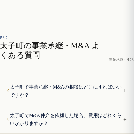
FAQ
太子町の事業承継・M&A よ
くある質問
事業承継・M&A
太子町で事業承継・M&Aの相談はどこにすればいい
+
ですか？
太子町でM&A仲介を依頼した場合、費用はどれくら
+
いかかりますか？