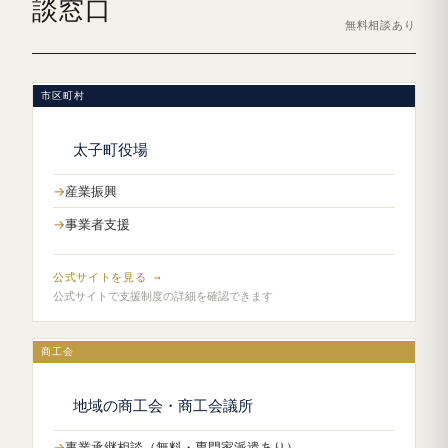
談窓口
無料相談あり
市区町村
太子町役場
産業振興
事業者支援
公式サイトを見る →
公式サイトで支援制度の詳細を確認できます
商工会
地域の商工会・商工会議所
事業承継相談（無料・専門家派遣あり）