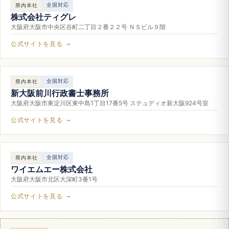
全国対応
県内本社
株式会社ティグレ
大阪府大阪市中央区谷町二丁目２番２２号 ＮＳビル９階
公式サイトを見る →
全国対応
県内本社
新大阪前川行政書士事務所
大阪府大阪市東淀川区東中島1丁目17番5号 ステュディオ新大阪924号室
公式サイトを見る →
全国対応
県内本社
ワイエムエー株式会社
大阪府大阪市北区大深町3番1号
公式サイトを見る →