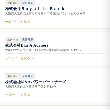
全国対応
県内本社
株式会社Ｂｕｙｓｉｄｅ Ｂａｎｋ
大阪府大阪市北区角田町８番４７号 阪急グランドビル２６階
公式サイトを見る →
全国対応
県内本社
株式会社Blue.A.Advisory
大阪府大阪市北区梅田1丁目2番2号大阪駅前第2ビル12-12
公式サイトを見る →
全国対応
県内本社
株式会社M&Aパワーパートナーズ
大阪府大阪市北区豊崎三丁目21番13号
公式サイトを見る →