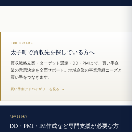
FOR BUYERS
太子町で買収先を探している方へ
買収戦略立案・ターゲット選定・DD・PMIまで、買い手企
業の意思決定を全面サポート。地域企業の事業承継ニーズと
買い手をつなぎます。
買い手側アドバイザリーを見る →
ADVISORY
DD・PMI・IM作成など専門支援が必要な方