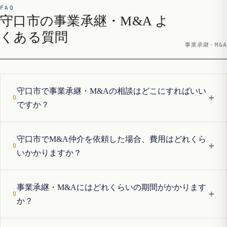
FAQ
守口市の事業承継・M&A よ
くある質問
事業承継・M&A
守口市で事業承継・M&Aの相談はどこにすればいい
+
ですか？
守口市でM&A仲介を依頼した場合、費用はどれくら
+
いかかりますか？
事業承継・M&Aにはどれくらいの期間がかかります
+
か？