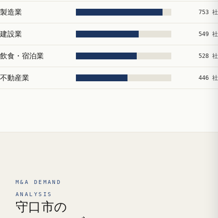
製造業
753 社
建設業
549 社
飲食・宿泊業
528 社
不動産業
446 社
M&A DEMAND
ANALYSIS
守口市の