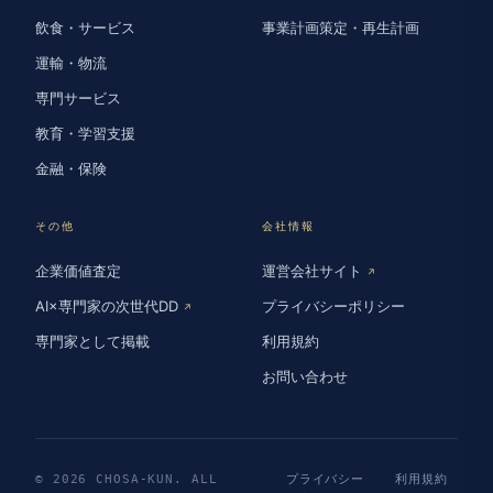
飲食・サービス
事業計画策定・再生計画
運輸・物流
専門サービス
教育・学習支援
金融・保険
その他
会社情報
企業価値査定
運営会社サイト
↗
AI×専門家の次世代DD
プライバシーポリシー
↗
専門家として掲載
利用規約
お問い合わせ
© 2026 CHOSA-KUN. ALL
プライバシー
利用規約