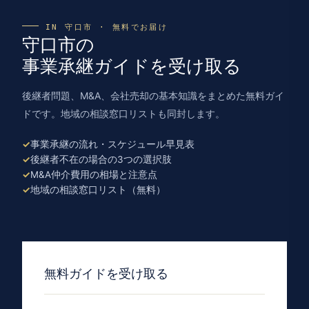
IN 守口市 · 無料でお届け
守口市の
事業承継ガイドを受け取る
後継者問題、M&A、会社売却の基本知識をまとめた無料ガイ
ドです。地域の相談窓口リストも同封します。
事業承継の流れ・スケジュール早見表
後継者不在の場合の3つの選択肢
M&A仲介費用の相場と注意点
地域の相談窓口リスト（無料）
無料ガイドを受け取る