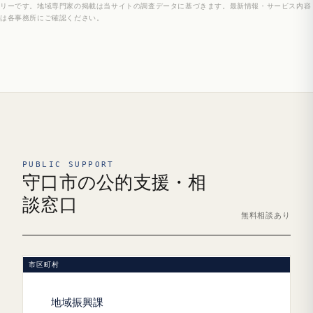
リーです。地域専門家の掲載は当サイトの調査データに基づきます。最新情報・サービス内容
は各事務所にご確認ください。
PUBLIC SUPPORT
守口市の公的支援・相
談窓口
無料相談あり
市区町村
地域振興課