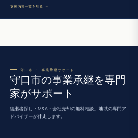
支援内容一覧を見る →
守口市 · 事業承継サポート
守口市の事業承継を専門
家がサポート
後継者探し・M&A・会社売却の無料相談。地域の専門ア
ドバイザーが伴走します。