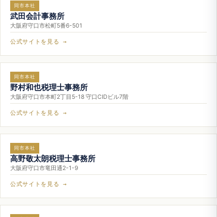
同市本社
武田会計事務所
大阪府守口市松町5番6-501
公式サイトを見る →
同市本社
野村和也税理士事務所
大阪府守口市本町2丁目5-18 守口CIDビル7階
公式サイトを見る →
同市本社
高野敬太朗税理士事務所
大阪府守口市竜田通2-1-9
公式サイトを見る →