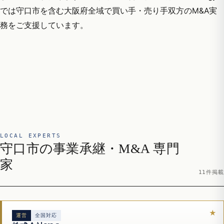
では守口市を含む大阪府全域で買い手・売り手双方のM&A実
務をご支援しています。
LOCAL EXPERTS
守口市の事業承継・M&A 専門
家
11件掲載
運営
全国対応