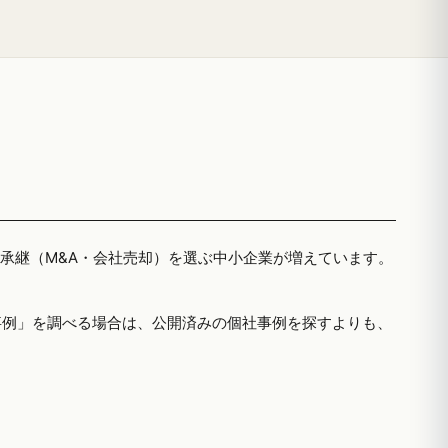
者承継（M&A・会社売却）を選ぶ中小企業が増えています。
事例」を調べる場合は、公開済みの個社事例を探すよりも、