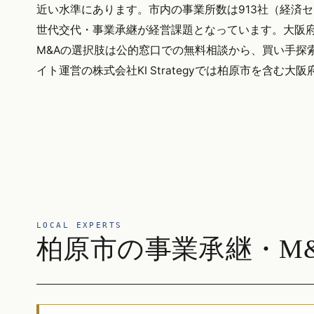
近い水準にあります。市内の事業所数は913社（経済
世代交代・事業承継が経営課題となっています。大阪府全
M&Aの選択肢は公的窓口での無料相談から、買い手探
イト運営の株式会社KI Strategyでは柏原市を含
LOCAL EXPERTS
柏原市の事業承継・M&