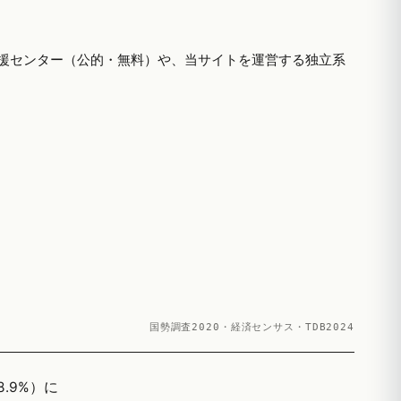
援センター（公的・無料）や、当サイトを運営する独立系
国勢調査2020・経済センサス・TDB2024
.9%）に