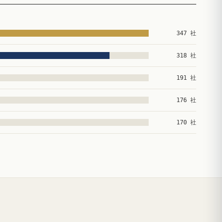
347 社
318 社
191 社
176 社
170 社