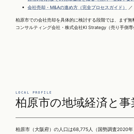
会社売却・M&Aの進め方（完全プロセスガイド）
／
柏原市での会社売却を具体的に検討する段階では、まず無
コンサルティング会社・株式会社KI Strategy（売り手
LOCAL PROFILE
柏原市の地域経済と事
柏原市（大阪府）の人口は68,775人（国勢調査2020年