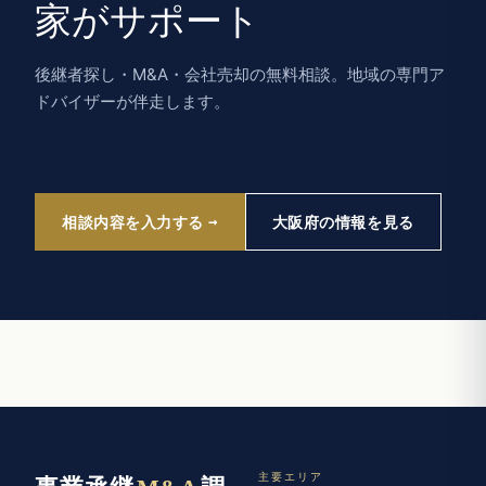
家がサポート
後継者探し・M&A・会社売却の無料相談。地域の専門ア
ドバイザーが伴走します。
相談内容を入力する
大阪府の情報を見る
主要エリア