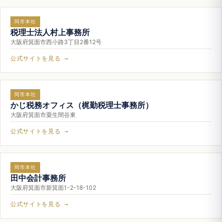
同市本社
税理士法人村上事務所
大阪府箕面市西小路3丁目2番12号
公式サイトを見る →
同市本社
かじ税務オフィス（梶勤税理士事務所）
大阪府箕面市粟生間谷東
公式サイトを見る →
同市本社
田中会計事務所
大阪府箕面市新箕面1-2-18-102
公式サイトを見る →