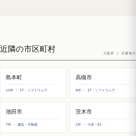
近隣の市区町村
大阪府 / 近畿地方
島本町
高槻市
13件 · IT・ソフトウェア
9件 · IT・ソフトウェア
池田市
茨木市
7件 · 建設・不動産
2件 · 小売・EC