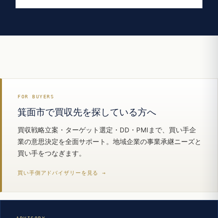
FOR BUYERS
箕面市で買収先を探している方へ
買収戦略立案・ターゲット選定・DD・PMIまで、買い手企
業の意思決定を全面サポート。地域企業の事業承継ニーズと
買い手をつなぎます。
買い手側アドバイザリーを見る →