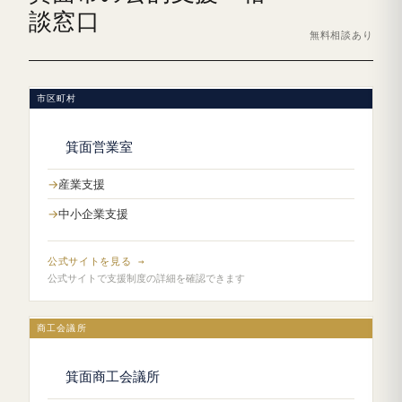
談窓口
無料相談あり
市区町村
箕面営業室
産業支援
中小企業支援
公式サイトを見る →
公式サイトで支援制度の詳細を確認できます
商工会議所
箕面商工会議所