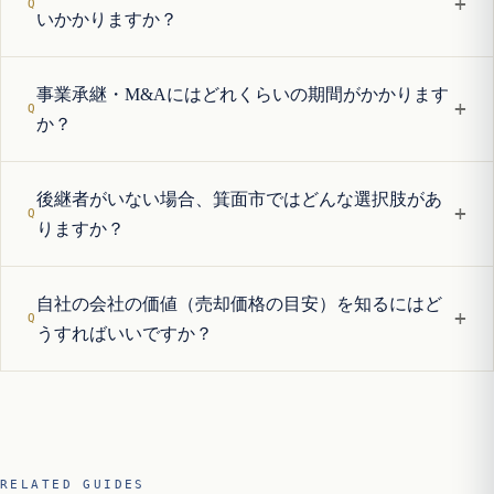
+
いかかりますか？
事業承継・M&Aにはどれくらいの期間がかかります
+
か？
後継者がいない場合、箕面市ではどんな選択肢があ
+
りますか？
自社の会社の価値（売却価格の目安）を知るにはど
+
うすればいいですか？
RELATED GUIDES