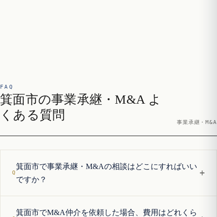
FAQ
箕面市の事業承継・M&A よ
くある質問
事業承継・M&A
箕面市で事業承継・M&Aの相談はどこにすればいい
+
ですか？
箕面市でM&A仲介を依頼した場合、費用はどれくら