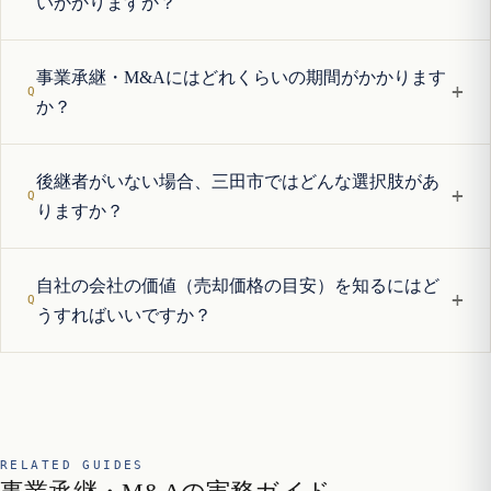
いかかりますか？
事業承継・M&Aにはどれくらいの期間がかかります
+
か？
後継者がいない場合、三田市ではどんな選択肢があ
+
りますか？
自社の会社の価値（売却価格の目安）を知るにはど
+
うすればいいですか？
RELATED GUIDES