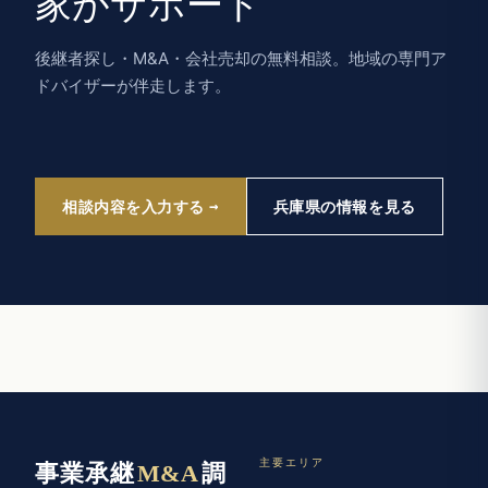
家がサポート
後継者探し・M&A・会社売却の無料相談。地域の専門ア
ドバイザーが伴走します。
相談内容を入力する
兵庫県の情報を見る
主要エリア
事業承継
M&A
調