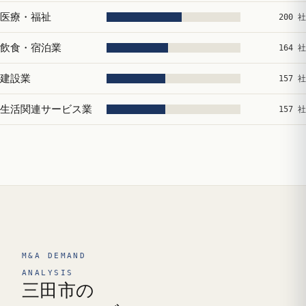
医療・福祉
200 社
飲食・宿泊業
164 社
建設業
157 社
生活関連サービス業
157 社
M&A DEMAND
ANALYSIS
三田市の