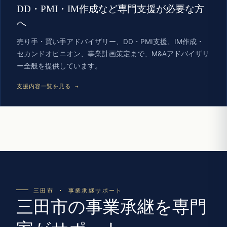
DD・PMI・IM作成など専門支援が必要な方
へ
売り手・買い手アドバイザリー、DD・PMI支援、IM作成・
セカンドオピニオン、事業計画策定まで、M&Aアドバイザリ
ー全般を提供しています。
支援内容一覧を見る →
三田市 · 事業承継サポート
三田市の事業承継を専門