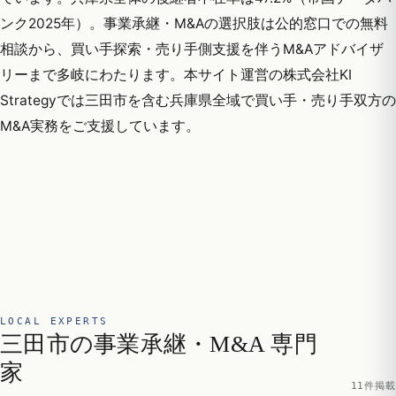
ンク2025年）。事業承継・M&Aの選択肢は公的窓口での無料
相談から、買い手探索・売り手側支援を伴うM&Aアドバイザ
リーまで多岐にわたります。本サイト運営の株式会社KI
Strategyでは三田市を含む兵庫県全域で買い手・売り手双方の
M&A実務をご支援しています。
LOCAL EXPERTS
三田市の事業承継・M&A 専門
家
11件掲載