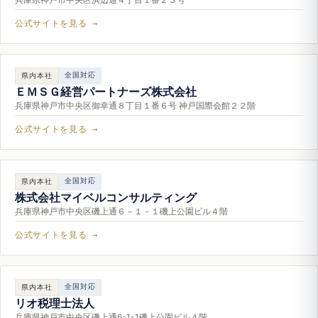
公式サイトを見る →
全国対応
県内本社
ＥＭＳＧ経営パートナーズ株式会社
兵庫県神戸市中央区御幸通８丁目１番６号 神戸国際会館２２階
公式サイトを見る →
全国対応
県内本社
株式会社マイベルコンサルティング
兵庫県神戸市中央区磯上通６－１－１磯上公園ビル４階
公式サイトを見る →
全国対応
県内本社
リオ税理士法人
兵庫県神戸市中央区磯上通6-1-1磯上公園ビル４階