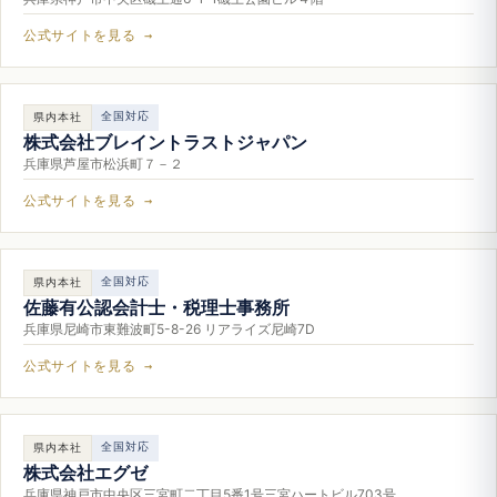
公式サイトを見る →
全国対応
県内本社
株式会社ブレイントラストジャパン
兵庫県芦屋市松浜町７－２
公式サイトを見る →
全国対応
県内本社
佐藤有公認会計士・税理士事務所
兵庫県尼崎市東難波町5-8-26 リアライズ尼崎7D
公式サイトを見る →
全国対応
県内本社
株式会社エグゼ
兵庫県神戸市中央区三宮町二丁目5番1号三宮ハートビル703号