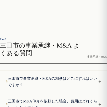
FAQ
三田市の事業承継・M&A よ
くある質問
事業承継・M&A
三田市で事業承継・M&Aの相談はどこにすればいい
+
ですか？
三田市でM&A仲介を依頼した場合、費用はどれくら
+