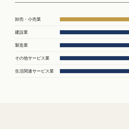
卸売・小売業
建設業
製造業
その他サービス業
生活関連サービス業