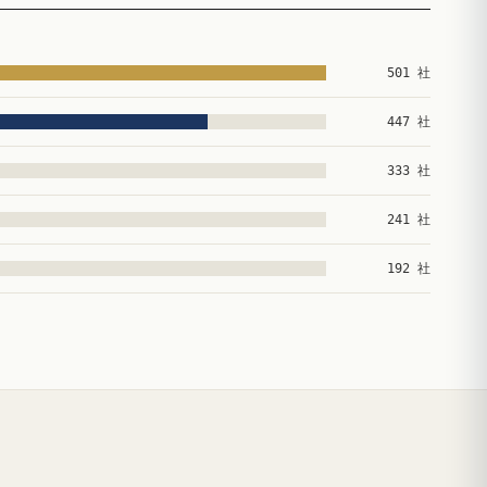
501 社
447 社
333 社
241 社
192 社