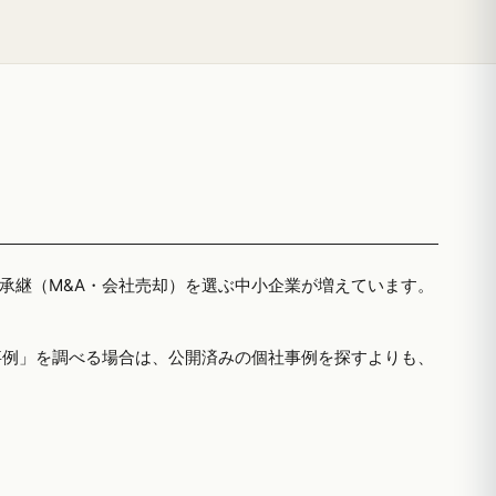
者承継（M&A・会社売却）を選ぶ中小企業が増えています。
事例」を調べる場合は、公開済みの個社事例を探すよりも、