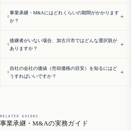
事業承継・M&Aにはどれくらいの期間がかかります
+
か？
後継者がいない場合、加古川市ではどんな選択肢が
+
ありますか？
自社の会社の価値（売却価格の目安）を知るにはど
+
うすればいいですか？
RELATED GUIDES
事業承継・M&Aの実務ガイド