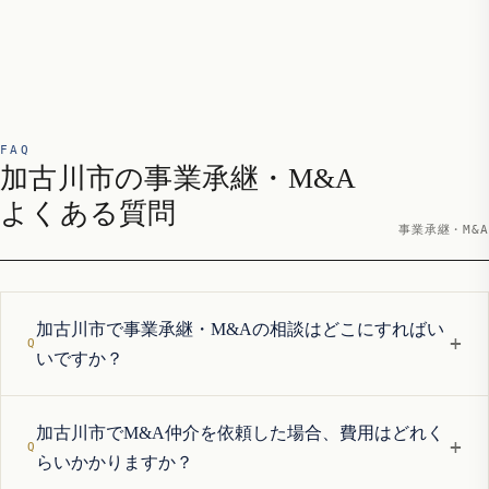
FAQ
加古川市の事業承継・M&A
よくある質問
事業承継・M&A
加古川市で事業承継・M&Aの相談はどこにすればい
+
いですか？
加古川市でM&A仲介を依頼した場合、費用はどれく
+
らいかかりますか？