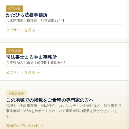
同市本社
かたひら法務事務所
兵庫県加古川市加古川町寺家町264-1
公式サイトを見る →
同市本社
司法書士まるやま事務所
兵庫県加古川市尾上町安田115番地の6
公式サイトを見る →
掲載募集中
この地域での掲載をご希望の専門家の方へ
税理士・会計事務所・M&A仲介・コンサルティング会社など、加古川市で
事業承継・M&Aをサポートされている事業者様の掲載を受け付けていま
す。
掲載のお問い合わせ →