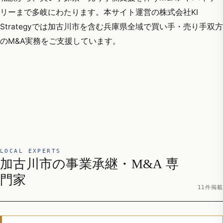
リーまで多岐にわたります。本サイト運営の株式会社KI
Strategyでは加古川市を含む兵庫県全域で買い手・売り手双方
のM&A実務をご支援しています。
LOCAL EXPERTS
加古川市の事業承継・M&A 専
門家
11件掲載