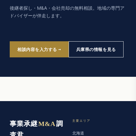
後継者探し・M&A・会社売却の無料相談。地域の専門ア
ドバイザーが伴走します。
相談内容を入力する
兵庫県の情報を見る
主要エリア
事業承継
M&A
調
北海道
査君