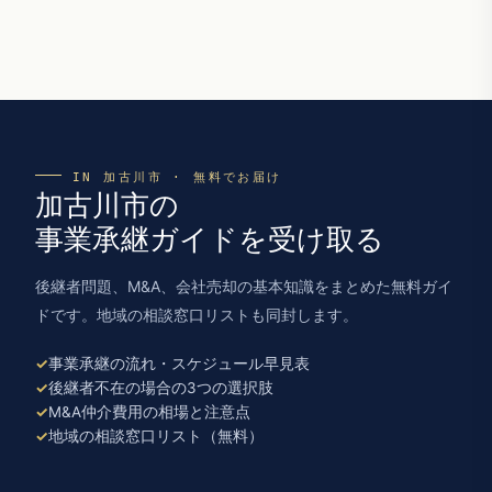
IN 加古川市 · 無料でお届け
加古川市の
事業承継ガイドを受け取る
後継者問題、M&A、会社売却の基本知識をまとめた無料ガイ
ドです。地域の相談窓口リストも同封します。
事業承継の流れ・スケジュール早見表
後継者不在の場合の3つの選択肢
M&A仲介費用の相場と注意点
地域の相談窓口リスト（無料）