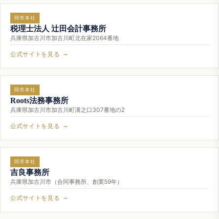
同市本社
税理士法人 辻田会計事務所
兵庫県加古川市加古川町北在家2064番地
公式サイトを見る →
同市本社
Roots法務事務所
兵庫県加古川市加古川町溝之口307番地の2
公式サイトを見る →
同市本社
吉良事務所
兵庫県加古川市（合同事務所、創業59年）
公式サイトを見る →