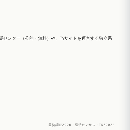
援センター（公的・無料）や、当サイトを運営する独立系
国勢調査2020・経済センサス・TDB2024