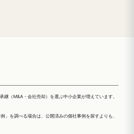
者承継（M&A・会社売却）を選ぶ中小企業が増えています。
事例」を調べる場合は、公開済みの個社事例を探すよりも、