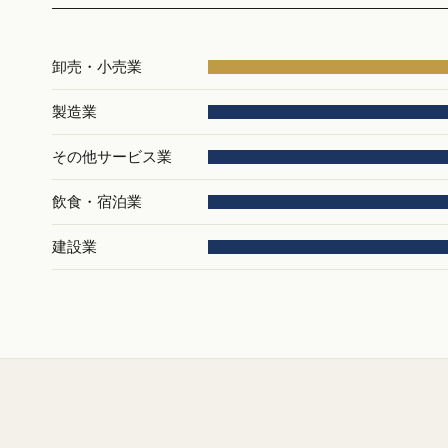
卸売・小売業
製造業
その他サービス業
飲食・宿泊業
建設業