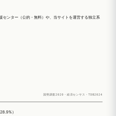
援センター（公的・無料）や、当サイトを運営する独立系
国勢調査2020・経済センサス・TDB2024
8.9%）