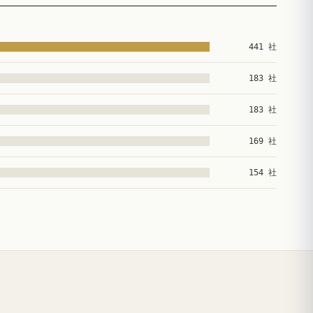
441 社
183 社
183 社
169 社
154 社