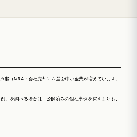
者承継（M&A・会社売却）を選ぶ中小企業が増えています。
事例」を調べる場合は、公開済みの個社事例を探すよりも、