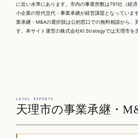
に近い水準にあります。市内の事業所数は791社（経
小企業の世代交代・事業承継が経営課題となっています。
業承継・M&Aの選択肢は公的窓口での無料相談から、
す。本サイト運営の株式会社KI Strategyでは天
LOCAL EXPERTS
天理市の事業承継・M&