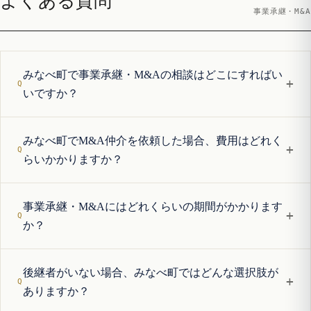
よくある質問
事業承継・M&A
みなべ町で事業承継・M&Aの相談はどこにすればい
+
いですか？
みなべ町でM&A仲介を依頼した場合、費用はどれく
+
らいかかりますか？
事業承継・M&Aにはどれくらいの期間がかかります
+
か？
後継者がいない場合、みなべ町ではどんな選択肢が
+
ありますか？