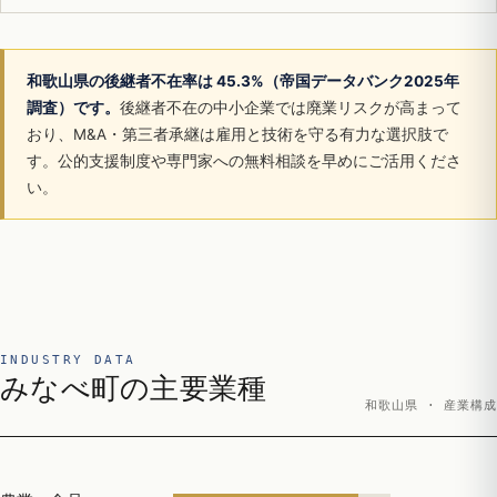
和歌山県の後継者不在率は 45.3%（帝国データバンク2025年
調査）です。
後継者不在の中小企業では廃業リスクが高まって
おり、M&A・第三者承継は雇用と技術を守る有力な選択肢で
す。公的支援制度や専門家への無料相談を早めにご活用くださ
い。
INDUSTRY DATA
みなべ町の主要業種
和歌山県 · 産業構成