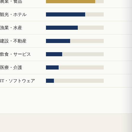
農業・食品
観光・ホテル
漁業・水産
建設・不動産
飲食・サービス
医療・介護
IT・ソフトウェア