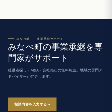
みなべ町 · 事業承継サポート
みなべ町の事業承継を専
門家がサポート
後継者探し・M&A・会社売却の無料相談。地域の専門ア
ドバイザーが伴走します。
相談内容を入力する