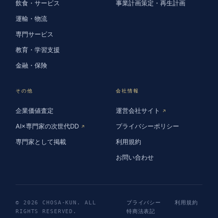
飲食・サービス
事業計画策定・再生計画
運輸・物流
専門サービス
教育・学習支援
金融・保険
その他
会社情報
企業価値査定
運営会社サイト
↗
AI×専門家の次世代DD
プライバシーポリシー
↗
専門家として掲載
利用規約
お問い合わせ
© 2026 CHOSA-KUN. ALL
プライバシー
利用規約
RIGHTS RESERVED.
特商法表記