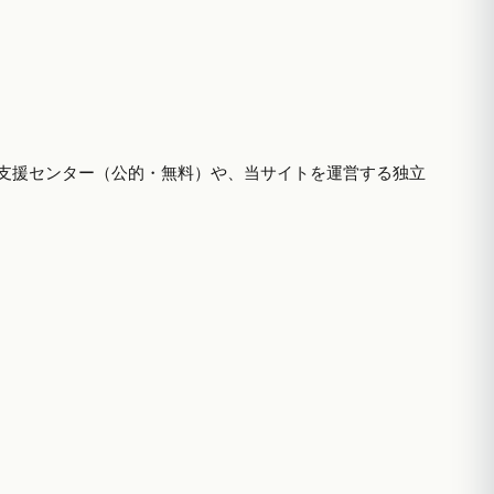
支援センター（公的・無料）や、当サイトを運営する独立