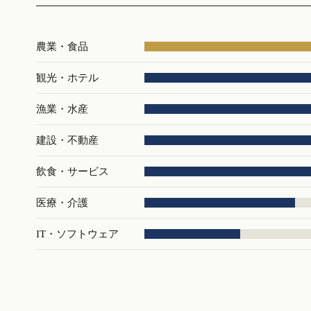
農業・食品
観光・ホテル
漁業・水産
建設・不動産
飲食・サービス
医療・介護
IT・ソフトウェア