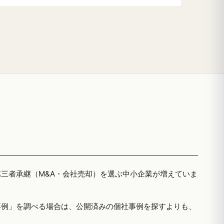
第三者承継（M&A・会社売却）を選ぶ中小企業が増えていま
事例」を調べる場合は、公開済みの個社事例を探すよりも、