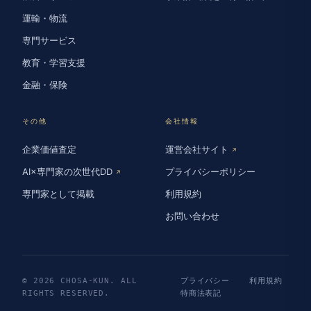
運輸・物流
専門サービス
教育・学習支援
金融・保険
その他
会社情報
企業価値査定
運営会社サイト
↗
AI×専門家の次世代DD
プライバシーポリシー
↗
専門家として掲載
利用規約
お問い合わせ
© 2026 CHOSA-KUN. ALL
プライバシー
利用規約
RIGHTS RESERVED.
特商法表記