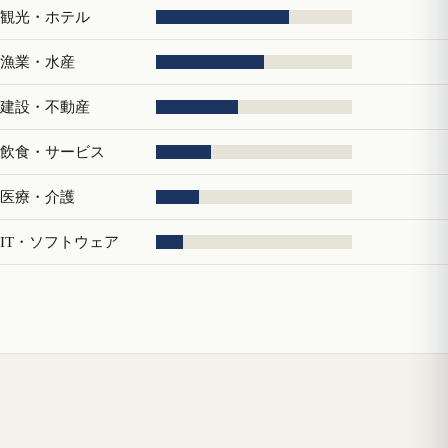
観光・ホテル
漁業・水産
建設・不動産
飲食・サービス
医療・介護
IT・ソフトウェア