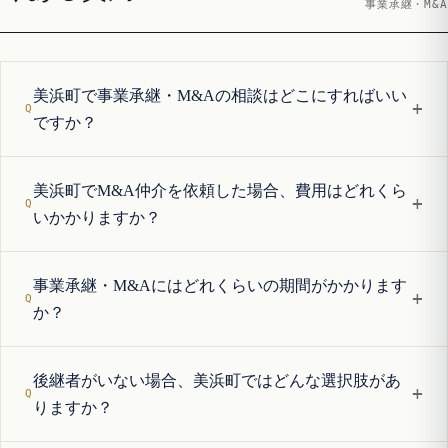
事業承継・M&A
美浜町で事業承継・M&Aの相談はどこにすればいい
+
ですか？
美浜町でM&A仲介を依頼した場合、費用はどれくら
+
いかかりますか？
事業承継・M&Aにはどれくらいの期間がかかります
+
か？
後継者がいない場合、美浜町ではどんな選択肢があ
+
りますか？