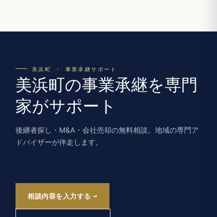
美浜町 · 事業承継サポート
美浜町の事業承継を専門
家がサポート
後継者探し・M&A・会社売却の無料相談。地域の専門ア
ドバイザーが伴走します。
相談内容を入力する