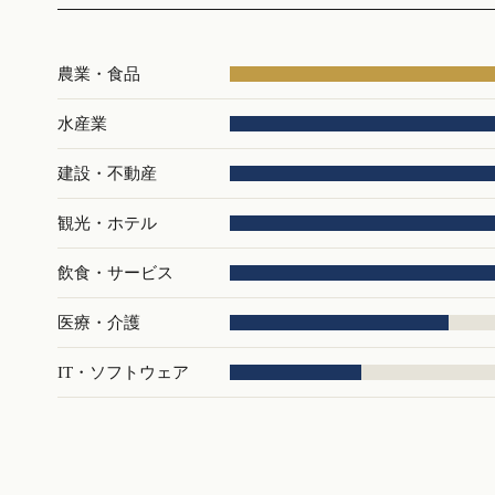
農業・食品
水産業
建設・不動産
観光・ホテル
飲食・サービス
医療・介護
IT・ソフトウェア