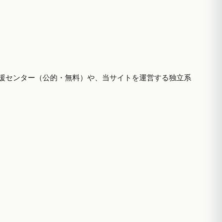
援センター（公的・無料）や、当サイトを運営する独立系