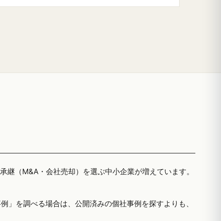
者承継（M&A・会社売却）を選ぶ中小企業が増えています。
事例」を調べる場合は、公開済みの個社事例を探すよりも、