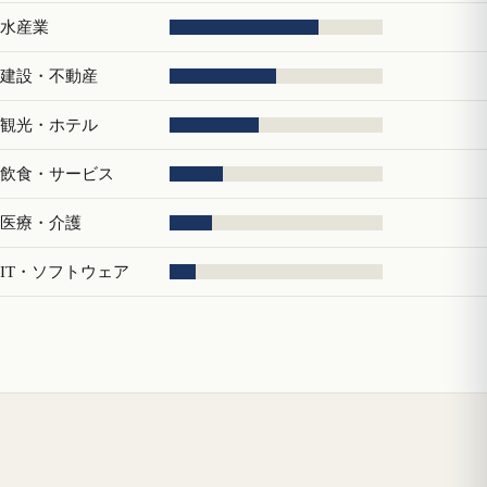
水産業
建設・不動産
観光・ホテル
飲食・サービス
医療・介護
IT・ソフトウェア