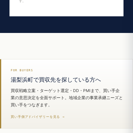
す。
FOR BUYERS
湯梨浜町で買収先を探している方へ
買収戦略立案・ターゲット選定・DD・PMIまで、買い手企
業の意思決定を全面サポート。地域企業の事業承継ニーズと
買い手をつなぎます。
買い手側アドバイザリーを見る →