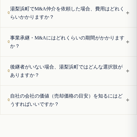
湯梨浜町でM&A仲介を依頼した場合、費用はどれく
+
らいかかりますか？
事業承継・M&Aにはどれくらいの期間がかかります
+
か？
後継者がいない場合、湯梨浜町ではどんな選択肢が
+
ありますか？
自社の会社の価値（売却価格の目安）を知るにはど
+
うすればいいですか？