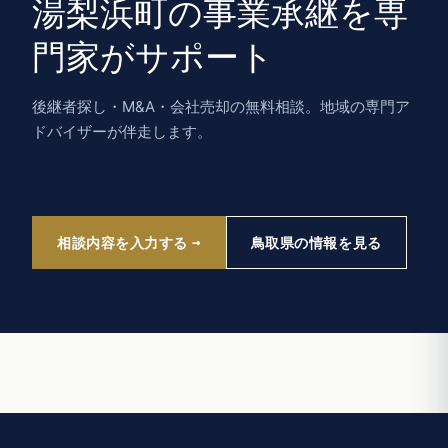
湯梨浜町の事業承継を専
門家がサポート
後継者探し・M&A・会社売却の無料相談。地域の専門ア
ドバイザーが伴走します。
相談内容を入力する
鳥取県の情報を見る