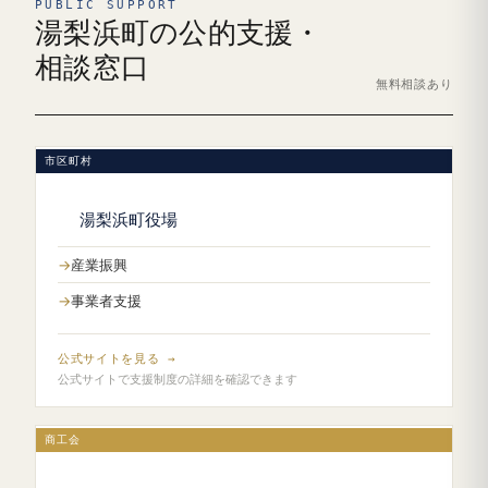
PUBLIC SUPPORT
湯梨浜町の公的支援・
相談窓口
無料相談あり
市区町村
湯梨浜町役場
産業振興
事業者支援
公式サイトを見る →
公式サイトで支援制度の詳細を確認できます
商工会