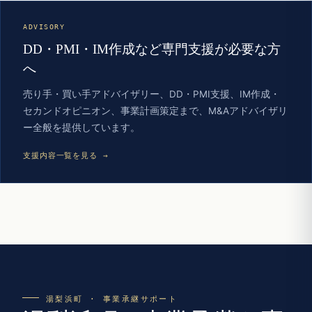
ADVISORY
DD・PMI・IM作成など専門支援が必要な方
へ
売り手・買い手アドバイザリー、DD・PMI支援、IM作成・
セカンドオピニオン、事業計画策定まで、M&Aアドバイザリ
ー全般を提供しています。
支援内容一覧を見る →
湯梨浜町 · 事業承継サポート