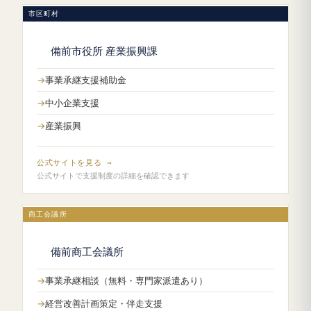
市区町村
備前市役所 産業振興課
事業承継支援補助金
中小企業支援
産業振興
公式サイトを見る →
公式サイトで支援制度の詳細を確認できます
商工会議所
備前商工会議所
事業承継相談（無料・専門家派遣あり）
経営改善計画策定・伴走支援