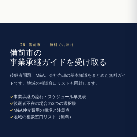
IN 備前市 · 無料でお届け
備前市の
事業承継ガイドを受け取る
後継者問題、M&A、会社売却の基本知識をまとめた無料ガイ
ドです。地域の相談窓口リストも同封します。
事業承継の流れ・スケジュール早見表
後継者不在の場合の3つの選択肢
M&A仲介費用の相場と注意点
地域の相談窓口リスト（無料）