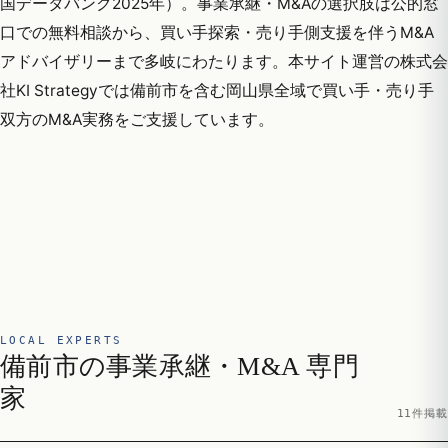
国データバンク2025年）。事業承継・M&Aの選択肢は公的窓
口での無料相談から、買い手探索・売り手側支援を伴うM&A
アドバイザリーまで多岐にわたります。本サイト運営の株式会
社KI Strategyでは備前市を含む岡山県全域で買い手・売り手
双方のM&A実務をご支援しています。
LOCAL EXPERTS
備前市の事業承継・M&A 専門
家
11件掲載