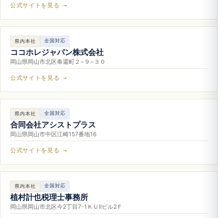
公式サイトを見る →
全国対応
県内本社
ココホレジャパン株式会社
岡山県岡山市北区奉還町２−９−３０
公式サイトを見る →
全国対応
県内本社
合同会社アシストプラス
岡山県岡山市中区江崎157番地16
公式サイトを見る →
全国対応
県内本社
植村計也税理士事務所
岡山県岡山市北区今2丁目7-1ＫＵⅡビル2Ｆ