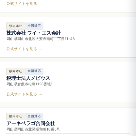
公式サイトを見る →
全国対応
県内本社
株式会社 ワイ・エス会計
岡山県岡山市北区大安寺南町二丁目11-46
公式サイトを見る →
全国対応
県内本社
税理士法人メビウス
岡山県倉敷市松島1128番地1
公式サイトを見る →
全国対応
県内本社
アーキペラゴ合同会社
岡山県岡山市北区昭和町10番5号