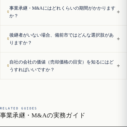
事業承継・M&Aにはどれくらいの期間がかかります
+
か？
後継者がいない場合、備前市ではどんな選択肢があ
+
りますか？
自社の会社の価値（売却価格の目安）を知るにはど
+
うすればいいですか？
RELATED GUIDES
事業承継・M&Aの実務ガイド