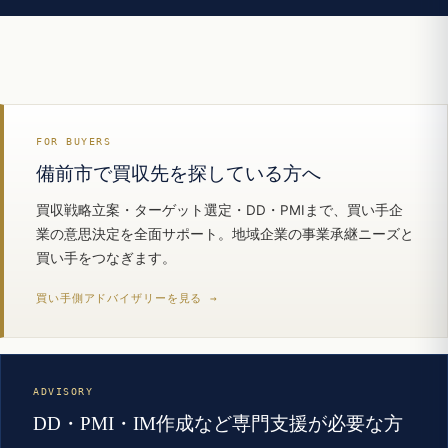
FOR BUYERS
備前市で買収先を探している方へ
買収戦略立案・ターゲット選定・DD・PMIまで、買い手企
業の意思決定を全面サポート。地域企業の事業承継ニーズと
買い手をつなぎます。
買い手側アドバイザリーを見る →
ADVISORY
DD・PMI・IM作成など専門支援が必要な方