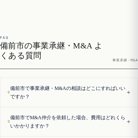
FAQ
備前市の事業承継・M&A よ
くある質問
事業承継・M&A
備前市で事業承継・M&Aの相談はどこにすればいい
+
ですか？
備前市でM&A仲介を依頼した場合、費用はどれくら
+
いかかりますか？