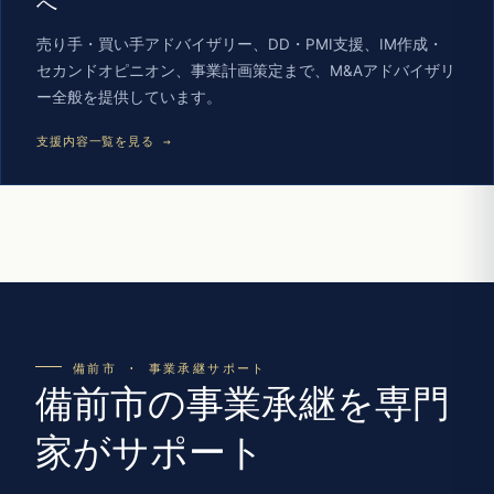
へ
売り手・買い手アドバイザリー、DD・PMI支援、IM作成・
セカンドオピニオン、事業計画策定まで、M&Aアドバイザリ
ー全般を提供しています。
支援内容一覧を見る →
備前市 · 事業承継サポート
備前市の事業承継を専門
家がサポート