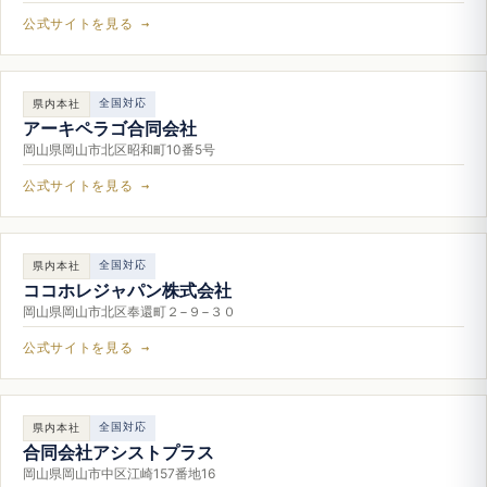
公式サイトを見る →
全国対応
県内本社
アーキペラゴ合同会社
岡山県岡山市北区昭和町10番5号
公式サイトを見る →
全国対応
県内本社
ココホレジャパン株式会社
岡山県岡山市北区奉還町２−９−３０
公式サイトを見る →
全国対応
県内本社
合同会社アシストプラス
岡山県岡山市中区江崎157番地16