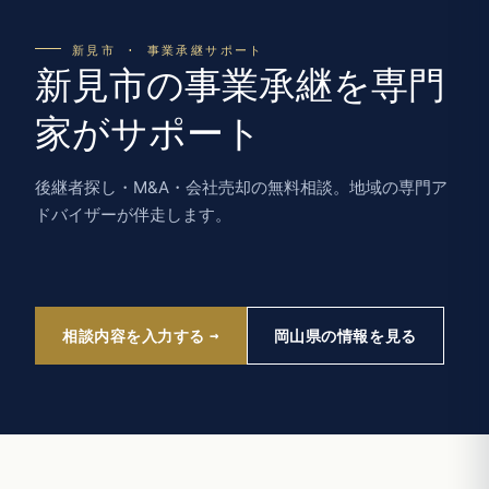
新見市 · 事業承継サポート
新見市の事業承継を専門
家がサポート
後継者探し・M&A・会社売却の無料相談。地域の専門ア
ドバイザーが伴走します。
相談内容を入力する
岡山県の情報を見る