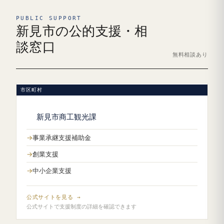
PUBLIC SUPPORT
新見市の公的支援・相
談窓口
無料相談あり
市区町村
新見市商工観光課
事業承継支援補助金
創業支援
中小企業支援
公式サイトを見る →
公式サイトで支援制度の詳細を確認できます