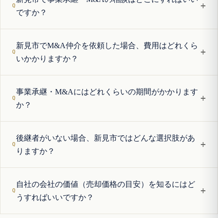
+
ですか？
新見市でM&A仲介を依頼した場合、費用はどれくら
+
いかかりますか？
事業承継・M&Aにはどれくらいの期間がかかります
+
か？
後継者がいない場合、新見市ではどんな選択肢があ
+
りますか？
自社の会社の価値（売却価格の目安）を知るにはど
+
うすればいいですか？