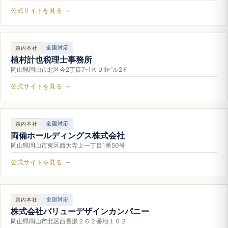
公式サイトを見る →
全国対応
県内本社
植村計也税理士事務所
岡山県岡山市北区今2丁目7-1ＫＵⅡビル2Ｆ
公式サイトを見る →
全国対応
県内本社
両備ホールディングス株式会社
岡山県岡山市東区西大寺上一丁目1番50号
公式サイトを見る →
全国対応
県内本社
株式会社バリューデザインカンパニー
岡山県岡山市北区西長瀬２６２番地１０２