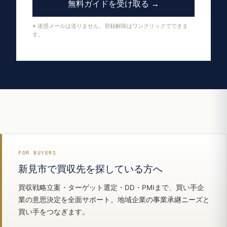
無料ガイドを受け取る →
※ 迷惑メールは送りません。登録解除はワンクリックでできま
す。
FOR BUYERS
新見市で買収先を探している方へ
買収戦略立案・ターゲット選定・DD・PMIまで、買い手企
業の意思決定を全面サポート。地域企業の事業承継ニーズと
買い手をつなぎます。