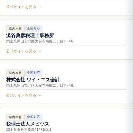
公式サイトを見る →
全国対応
県内本社
澁谷典彦税理士事務所
岡山県岡山市北区大安寺南町二丁目11-46
公式サイトを見る →
全国対応
県内本社
株式会社 ワイ・エス会計
岡山県岡山市北区大安寺南町二丁目11-46
公式サイトを見る →
全国対応
県内本社
税理士法人メビウス
岡山県倉敷市松島1128番地1