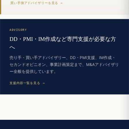
買い手側アドバイザリーを見る →
ADVISORY
DD・PMI・IM作成など専門支援が必要な方
へ
売り手・買い手アドバイザリー、DD・PMI支援、IM作成・
セカンドオピニオン、事業計画策定まで、M&Aアドバイザリ
ー全般を提供しています。
支援内容一覧を見る →