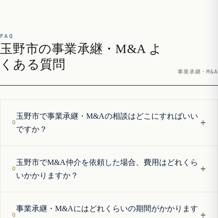
FAQ
玉野市の事業承継・M&A よ
くある質問
事業承継・M&A
玉野市で事業承継・M&Aの相談はどこにすればいい
+
ですか？
玉野市でM&A仲介を依頼した場合、費用はどれくら
+
いかかりますか？
事業承継・M&Aにはどれくらいの期間がかかります
+