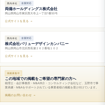
全国対応
県内本社
両備ホールディングス株式会社
岡山県岡山市東区西大寺上一丁目1番50号
公式サイトを見る →
全国対応
県内本社
株式会社バリューデザインカンパニー
岡山県岡山市北区西長瀬２６２番地１０２
公式サイトを見る →
掲載募集中
この地域での掲載をご希望の専門家の方へ
税理士・会計事務所・M&A仲介・コンサルティング会社など、玉野市で事
業承継・M&Aをサポートされている事業者様の掲載を受け付けています。
掲載のお問い合わせ →