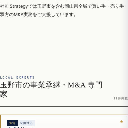
社KI Strategyでは玉野市を含む岡山県全域で買い手・売り手
双方のM&A実務をご支援しています。
LOCAL EXPERTS
玉野市の事業承継・M&A 専門
家
11件掲載
運営
全国対応