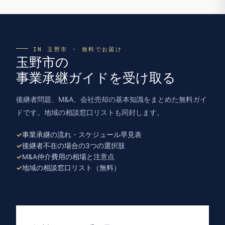
IN 玉野市 · 無料でお届け
玉野市の
事業承継ガイドを受け取る
後継者問題、M&A、会社売却の基本知識をまとめた無料ガイ
ドです。地域の相談窓口リストも同封します。
事業承継の流れ・スケジュール早見表
後継者不在の場合の3つの選択肢
M&A仲介費用の相場と注意点
地域の相談窓口リスト（無料）