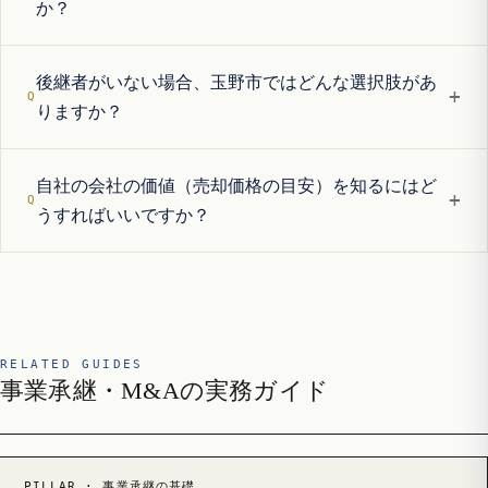
か？
後継者がいない場合、玉野市ではどんな選択肢があ
+
りますか？
自社の会社の価値（売却価格の目安）を知るにはど
+
うすればいいですか？
RELATED GUIDES
事業承継・M&Aの実務ガイド
PILLAR · 事業承継の基礎