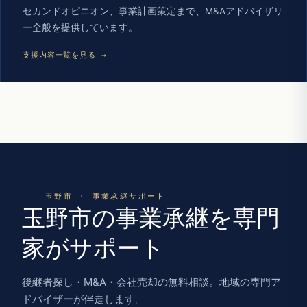
セカンドオピニオン、事業計画策定まで、M&Aアドバイザリ
ー全般を提供しています。
支援内容一覧を見る →
玉野市 · 事業承継サポート
玉野市の事業承継を専門
家がサポート
後継者探し・M&A・会社売却の無料相談。地域の専門ア
ドバイザーが伴走します。