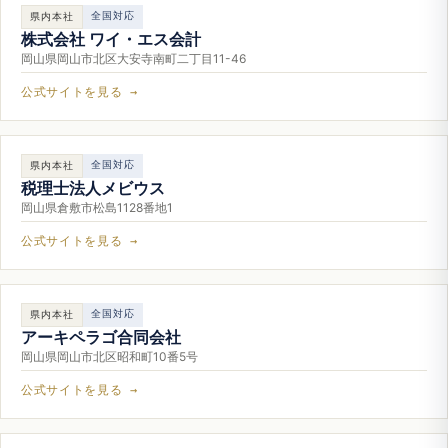
全国対応
県内本社
株式会社 ワイ・エス会計
岡山県岡山市北区大安寺南町二丁目11-46
公式サイトを見る →
全国対応
県内本社
税理士法人メビウス
岡山県倉敷市松島1128番地1
公式サイトを見る →
全国対応
県内本社
アーキペラゴ合同会社
岡山県岡山市北区昭和町10番5号
公式サイトを見る →