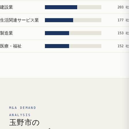
建設業
203 社
生活関連サービス業
177 社
製造業
153 社
医療・福祉
152 社
M&A DEMAND
ANALYSIS
玉野市の