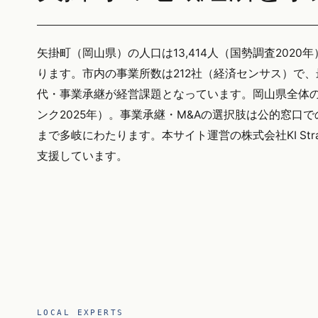
矢掛町（岡山県）の人口は13,414人（国勢調査2020年
ります。市内の事業所数は212社（経済センサス）で
代・事業承継が経営課題となっています。岡山県全体の後
ンク2025年）。事業承継・M&Aの選択肢は公的窓口
まで多岐にわたります。本サイト運営の株式会社KI St
支援しています。
LOCAL EXPERTS