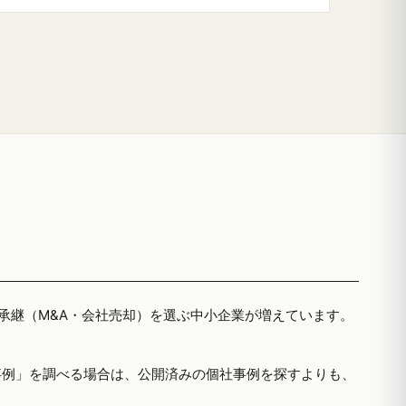
者承継（M&A・会社売却）を選ぶ中小企業が増えています。
事例」を調べる場合は、公開済みの個社事例を探すよりも、