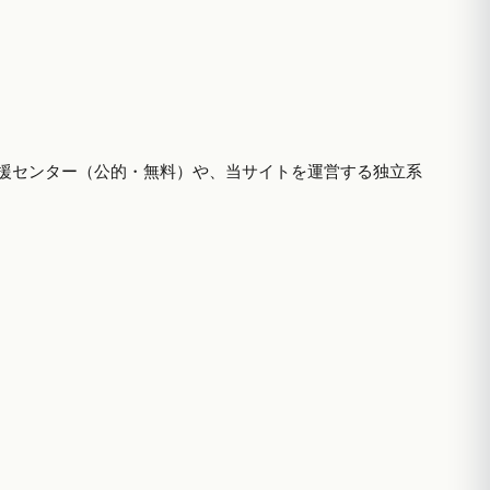
援センター（公的・無料）や、当サイトを運営する独立系