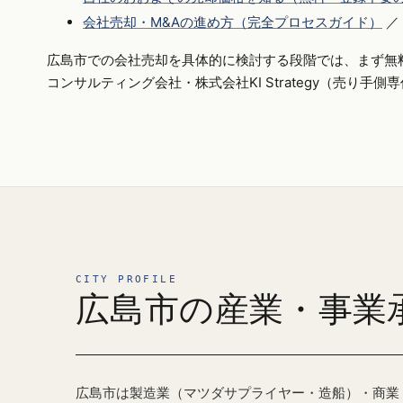
会社売却・M&Aの進め方（完全プロセスガイド）
／
広島市での会社売却を具体的に検討する段階では、まず無
コンサルティング会社・株式会社KI Strategy（売り手
CITY PROFILE
広島市の産業・事業
広島市は製造業（マツダサプライヤー・造船）・商業