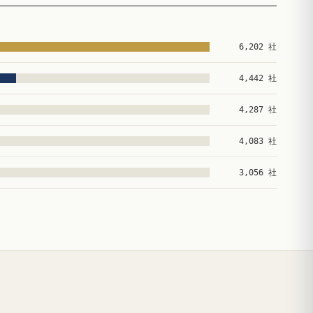
6,202 社
4,442 社
4,287 社
4,083 社
3,056 社