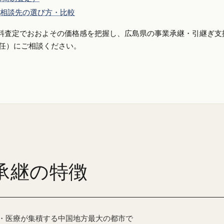
相談先の選び方・比較
料査定でおおよその価格感を把握し、広島県の事業承継・引継ぎ支
側専任）にご相談ください。
承継の特徴
・医療が集積する中国地方最大の都市で