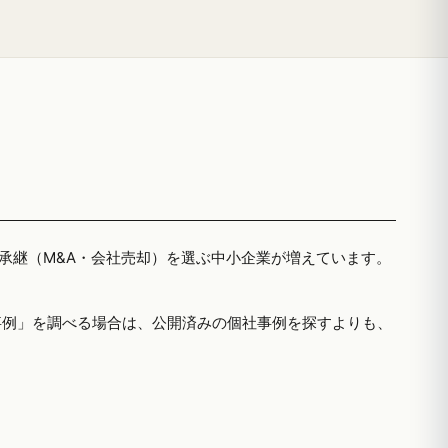
者承継（M&A・会社売却）を選ぶ中小企業が増えています。
事例」を調べる場合は、公開済みの個社事例を探すよりも、