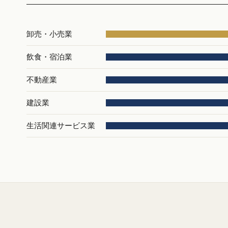
卸売・小売業
飲食・宿泊業
不動産業
建設業
生活関連サービス業