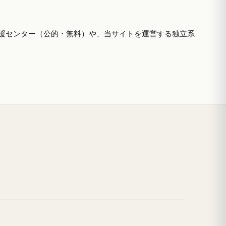
援センター（公的・無料）や、当サイトを運営する独立系