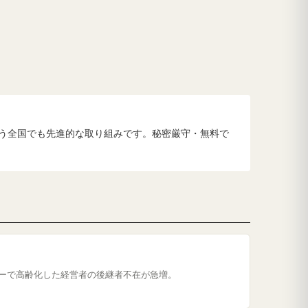
う全国でも先進的な取り組みです。秘密厳守・無料で
ーで高齢化した経営者の後継者不在が急増。