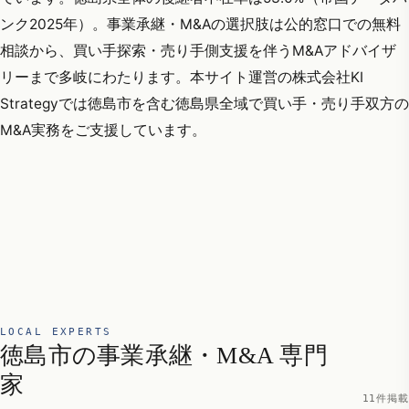
ンク2025年）。事業承継・M&Aの選択肢は公的窓口での無料
相談から、買い手探索・売り手側支援を伴うM&Aアドバイザ
リーまで多岐にわたります。本サイト運営の株式会社KI
Strategyでは徳島市を含む徳島県全域で買い手・売り手双方の
M&A実務をご支援しています。
LOCAL EXPERTS
徳島市の事業承継・M&A 専門
家
11件掲載