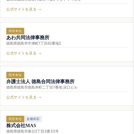
公式サイトを見る →
同市本社
あわ共同法律事務所
徳島県徳島市中洲町1丁目62番地2
公式サイトを見る →
同市本社
弁護士法人 徳島合同法律事務所
徳島県徳島市徳島本町二丁目7番地 浜口ビル
公式サイトを見る →
同市本社
全国対応
株式会社MAS
徳島県徳島市春日2丁目3番33号