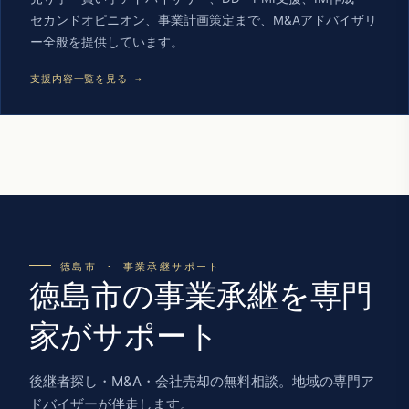
セカンドオピニオン、事業計画策定まで、M&Aアドバイザリ
ー全般を提供しています。
支援内容一覧を見る →
徳島市 · 事業承継サポート
徳島市の事業承継を専門
家がサポート
後継者探し・M&A・会社売却の無料相談。地域の専門ア
ドバイザーが伴走します。