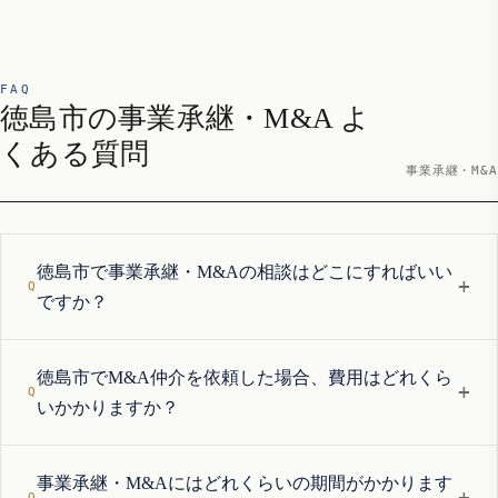
FAQ
徳島市の事業承継・M&A よ
くある質問
事業承継・M&A
徳島市で事業承継・M&Aの相談はどこにすればいい
+
ですか？
徳島市でM&A仲介を依頼した場合、費用はどれくら
+
いかかりますか？
事業承継・M&Aにはどれくらいの期間がかかります
+