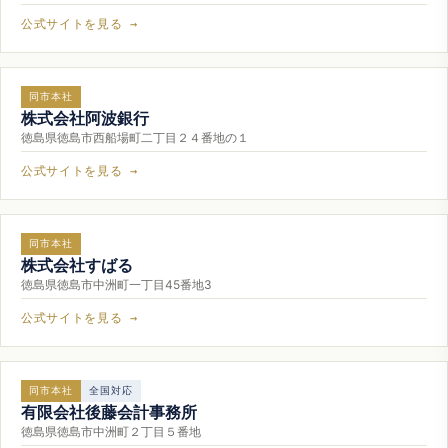
公式サイトを見る →
同市本社
株式会社阿波銀行
徳島県徳島市西船場町二丁目２４番地の１
公式サイトを見る →
同市本社
株式会社すばる
徳島県徳島市中洲町一丁目45番地3
公式サイトを見る →
同市本社
全国対応
有限会社後藤会計事務所
徳島県徳島市中洲町２丁目５番地