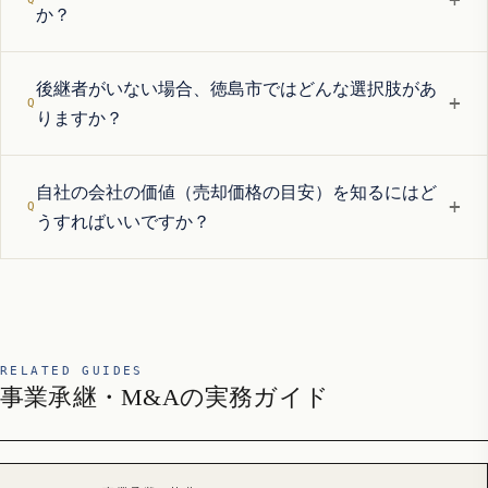
か？
後継者がいない場合、徳島市ではどんな選択肢があ
+
りますか？
自社の会社の価値（売却価格の目安）を知るにはど
+
うすればいいですか？
RELATED GUIDES
事業承継・M&Aの実務ガイド