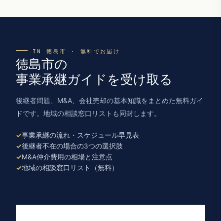
IN 徳島市 · 無料でお届け
徳島市の
事業承継ガイドを受け取る
後継者問題、M&A、会社売却の基本知識をまとめた無料ガイ
ドです。地域の相談窓口リストも同封します。
事業承継の流れ・スケジュール早見表
後継者不在の場合の3つの選択肢
M&A仲介費用の相場と注意点
地域の相談窓口リスト（無料）